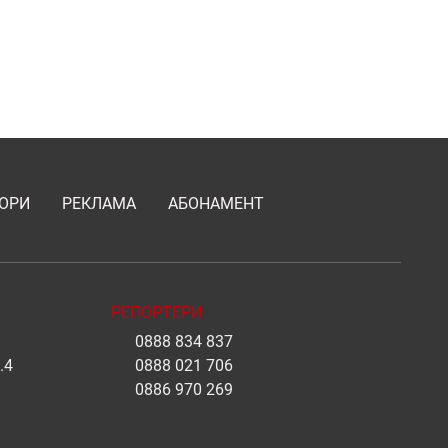
ОРИ
РЕКЛАМА
АБОНАМЕНТ
РЕПОРТЕРИ
0888 834 837
.4
0888 021 706
0886 970 269