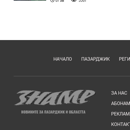
НАЧАЛО
ПАЗАРДЖИК
РЕГ
ЗА НАС
АБОНАМ
РЕКЛАМ
КОНТАК