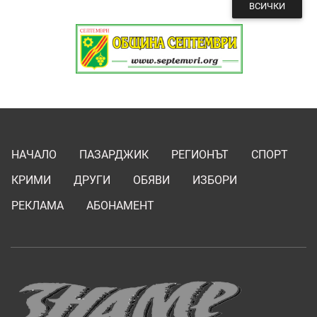
ВСИЧКИ
НАЧАЛО
ПАЗАРДЖИК
РЕГИОНЪТ
СПОРТ
КРИМИ
ДРУГИ
ОБЯВИ
ИЗБОРИ
РЕКЛАМА
АБОНАМЕНТ