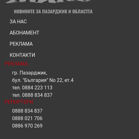
ЗА НАС
АБОНАМЕНТ
РЕКЛАМА
КОНТАКТИ
РЕКЛАМА
гр. Пазарджик,
бул. "България" No 22, ет.4
тел.
0884 223 113
тел.
0888 834 837
РЕПОРТЕРИ
0888 834 837
0888 021 706
0886 970 269