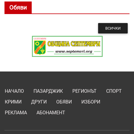
Обяви
ВСИЧКИ
НАЧАЛО
ПАЗАРДЖИК
РЕГИОНЪТ
СПОРТ
КРИМИ
ДРУГИ
ОБЯВИ
ИЗБОРИ
РЕКЛАМА
АБОНАМЕНТ