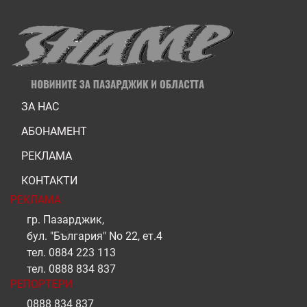
ЗА НАС
АБОНАМЕНТ
РЕКЛАМА
КОНТАКТИ
РЕКЛАМА
гр. Пазарджик,
бул. "България" No 22, ет.4
тел.
0884 223 113
тел.
0888 834 837
РЕПОРТЕРИ
0888 834 837