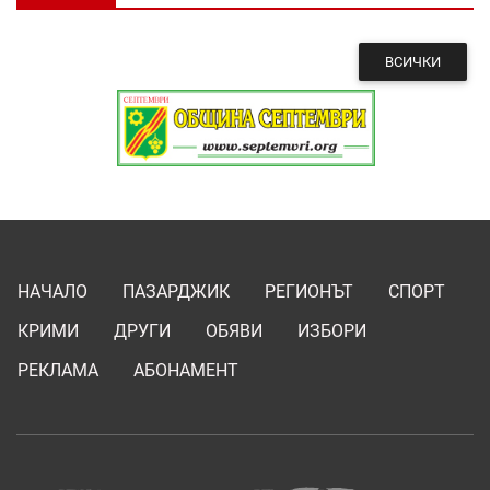
ВСИЧКИ
НАЧАЛО
ПАЗАРДЖИК
РЕГИОНЪТ
СПОРТ
КРИМИ
ДРУГИ
ОБЯВИ
ИЗБОРИ
РЕКЛАМА
АБОНАМЕНТ