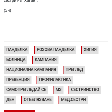
сестри на “Хигия”.
(Зн)
ПАНДЕЛКА
РОЗОВА ПАНДЕЛКА
ХИГИЯ
БОЛНИЦА
КАМПАНИЯ
НАЦИОНАЛНА КАМПАНИЯ
ПРЕГЛЕД
ПРЕВЕНЦИЯ
ПРОФИЛАКТИКА
САМОПРЕГЛЕДАЙ СЕ
МЗ
СЕСТРИНСТВО
ДЕН
ОТБЕЛЯЗВАНЕ
МЕД.СЕСТРИ