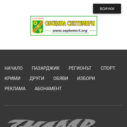
ВСИЧКИ
НАЧАЛО
ПАЗАРДЖИК
РЕГИОНЪТ
СПОРТ
КРИМИ
ДРУГИ
ОБЯВИ
ИЗБОРИ
РЕКЛАМА
АБОНАМЕНТ