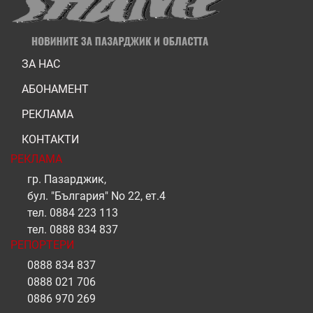
ЗА НАС
АБОНАМЕНТ
РЕКЛАМА
КОНТАКТИ
РЕКЛАМА
гр. Пазарджик,
бул. "България" No 22, ет.4
тел.
0884 223 113
тел.
0888 834 837
РЕПОРТЕРИ
0888 834 837
0888 021 706
0886 970 269