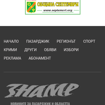
НАЧАЛО
ПАЗАРДЖИК
РЕГИОНЪТ
СПОРТ
КРИМИ
ДРУГИ
ОБЯВИ
ИЗБОРИ
РЕКЛАМА
АБОНАМЕНТ