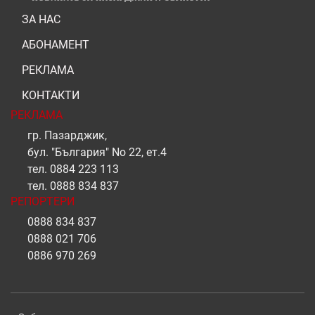
ЗА НАС
АБОНАМЕНТ
РЕКЛАМА
КОНТАКТИ
РЕКЛАМА
гр. Пазарджик,
бул. "България" No 22, ет.4
тел.
0884 223 113
тел.
0888 834 837
РЕПОРТЕРИ
0888 834 837
0888 021 706
0886 970 269