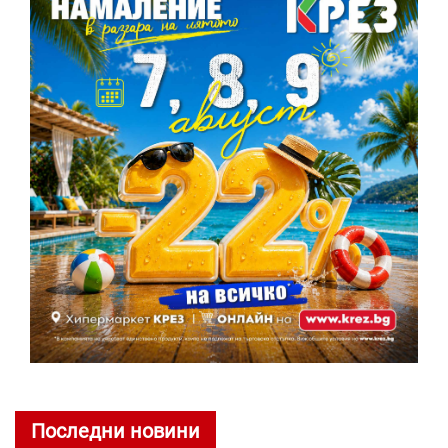
Последни новини