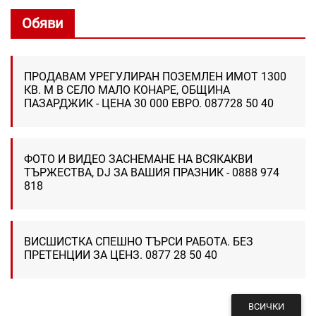
Обяви
ПРОДАВАМ УРЕГУЛИРАН ПОЗЕМЛЕН ИМОТ 1300
КВ. М В СЕЛО МАЛО КОНАРЕ, ОБЩИНА
ПАЗАРДЖИК - ЦЕНА 30 000 ЕВРО. 087728 50 40
ФОТО И ВИДЕО ЗАСНЕМАНЕ НА ВСЯКАКВИ
ТЪРЖЕСТВА, DJ ЗА ВАШИЯ ПРАЗНИК - 0888 974
818
ВИСШИСТКА СПЕШНО ТЪРСИ РАБОТА. БЕЗ
ПРЕТЕНЦИИ ЗА ЦЕНЗ. 0877 28 50 40
ВСИЧКИ