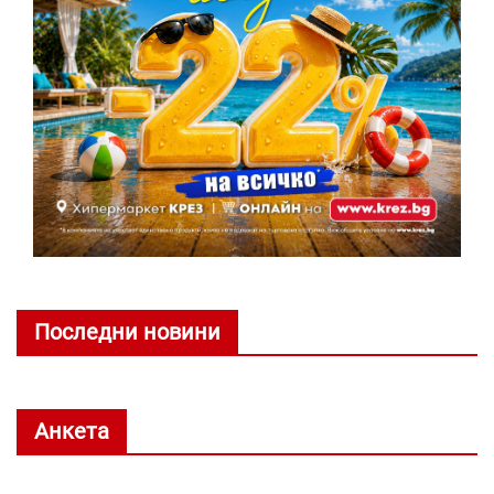
Последни новини
Анкета