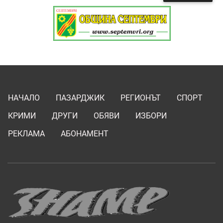
НАЧАЛО
ПАЗАРДЖИК
РЕГИОНЪТ
СПОРТ
КРИМИ
ДРУГИ
ОБЯВИ
ИЗБОРИ
РЕКЛАМА
АБОНАМЕНТ