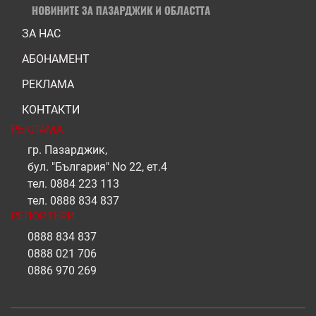
ЗА НАС
АБОНАМЕНТ
РЕКЛАМА
КОНТАКТИ
РЕКЛАМА
гр. Пазарджик,
бул. "България" No 22, ет.4
тел.
0884 223 113
тел.
0888 834 837
РЕПОРТЕРИ
0888 834 837
0888 021 706
0886 970 269