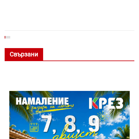
Свързани