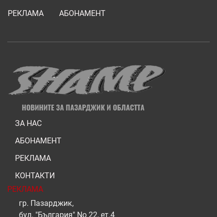
РЕКЛАМА
АБОНАМЕНТ
ЗА НАС
АБОНАМЕНТ
РЕКЛАМА
КОНТАКТИ
РЕКЛАМА
гр. Пазарджик,
бул. "България" No 22, ет.4