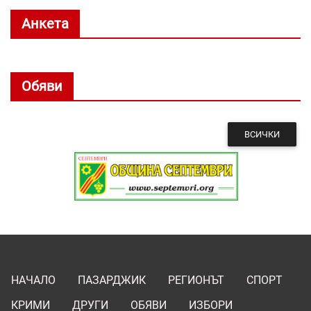
Анкета
Обяви
ВСИЧКИ
НАЧАЛО
ПАЗАРДЖИК
РЕГИОНЪТ
СПОРТ
КРИМИ
ДРУГИ
ОБЯВИ
ИЗБОРИ