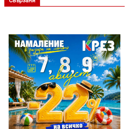
Свързани