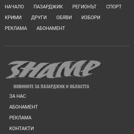
НАЧАЛО
ПАЗАРДЖИК
РЕГИОНЪТ
СПОРТ
КРИМИ
ДРУГИ
ОБЯВИ
ИЗБОРИ
РЕКЛАМА
АБОНАМЕНТ
ЗА НАС
АБОНАМЕНТ
РЕКЛАМА
КОНТАКТИ