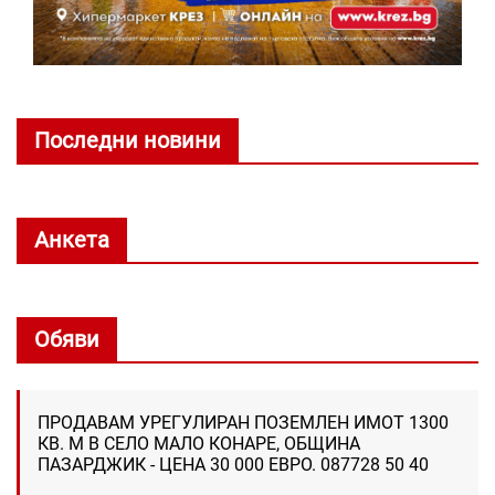
Последни новини
Анкета
Обяви
ПРОДАВАМ УРЕГУЛИРАН ПОЗЕМЛЕН ИМОТ 1300
КВ. М В СЕЛО МАЛО КОНАРЕ, ОБЩИНА
ПАЗАРДЖИК - ЦЕНА 30 000 ЕВРО. 087728 50 40