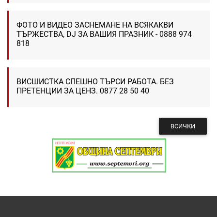
ФОТО И ВИДЕО ЗАСНЕМАНЕ НА ВСЯКАКВИ
ТЪРЖЕСТВА, DJ ЗА ВАШИЯ ПРАЗНИК - 0888 974
818
ВИСШИСТКА СПЕШНО ТЪРСИ РАБОТА. БЕЗ
ПРЕТЕНЦИИ ЗА ЦЕНЗ. 0877 28 50 40
ВСИЧКИ