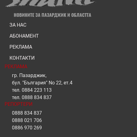
ЗА НАС
АБОНАМЕНТ
РЕКЛАМА
КОНТАКТИ
РЕКЛАМА
гр. Пазарджик,
бул. "България" No 22, ет.4
тел.
0884 223 113
тел.
0888 834 837
РЕПОРТЕРИ
0888 834 837
0888 021 706
0886 970 269