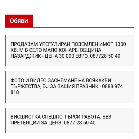
Обяви
ПРОДАВАМ УРЕГУЛИРАН ПОЗЕМЛЕН ИМОТ 1300
КВ. М В СЕЛО МАЛО КОНАРЕ, ОБЩИНА
ПАЗАРДЖИК - ЦЕНА 30 000 ЕВРО. 087728 50 40
ФОТО И ВИДЕО ЗАСНЕМАНЕ НА ВСЯКАКВИ
ТЪРЖЕСТВА, DJ ЗА ВАШИЯ ПРАЗНИК - 0888 974
818
ВИСШИСТКА СПЕШНО ТЪРСИ РАБОТА. БЕЗ
ПРЕТЕНЦИИ ЗА ЦЕНЗ. 0877 28 50 40