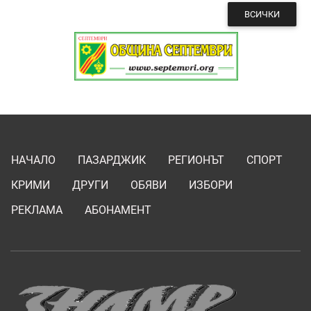
ВСИЧКИ
НАЧАЛО
ПАЗАРДЖИК
РЕГИОНЪТ
СПОРТ
КРИМИ
ДРУГИ
ОБЯВИ
ИЗБОРИ
РЕКЛАМА
АБОНАМЕНТ