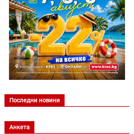
Последни новини
Анкета