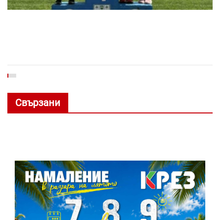
Свързани