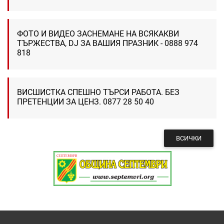
ФОТО И ВИДЕО ЗАСНЕМАНЕ НА ВСЯКАКВИ
ТЪРЖЕСТВА, DJ ЗА ВАШИЯ ПРАЗНИК - 0888 974
818
ВИСШИСТКА СПЕШНО ТЪРСИ РАБОТА. БЕЗ
ПРЕТЕНЦИИ ЗА ЦЕНЗ. 0877 28 50 40
ВСИЧКИ