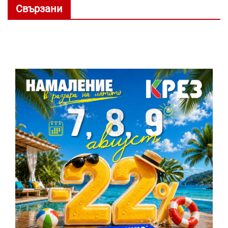
Свързани