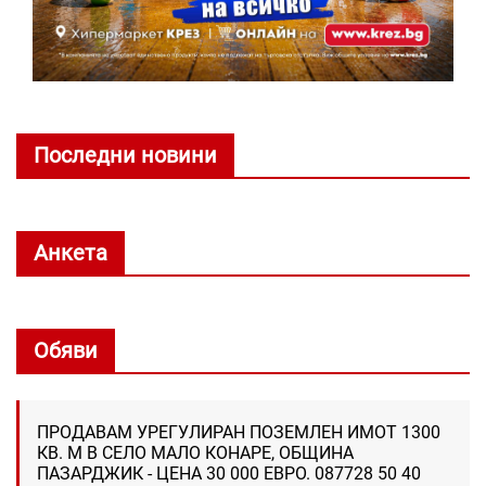
Последни новини
Анкета
Обяви
ПРОДАВАМ УРЕГУЛИРАН ПОЗЕМЛЕН ИМОТ 1300
КВ. М В СЕЛО МАЛО КОНАРЕ, ОБЩИНА
ПАЗАРДЖИК - ЦЕНА 30 000 ЕВРО. 087728 50 40