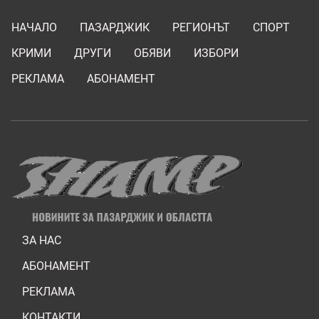
НАЧАЛО
ПАЗАРДЖИК
РЕГИОНЪТ
СПОРТ
КРИМИ
ДРУГИ
ОБЯВИ
ИЗБОРИ
РЕКЛАМА
АБОНАМЕНТ
ЗА НАС
АБОНАМЕНТ
РЕКЛАМА
КОНТАКТИ