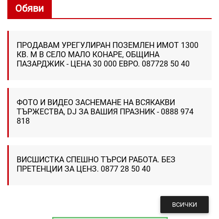
Обяви
ПРОДАВАМ УРЕГУЛИРАН ПОЗЕМЛЕН ИМОТ 1300
КВ. М В СЕЛО МАЛО КОНАРЕ, ОБЩИНА
ПАЗАРДЖИК - ЦЕНА 30 000 ЕВРО. 087728 50 40
ФОТО И ВИДЕО ЗАСНЕМАНЕ НА ВСЯКАКВИ
ТЪРЖЕСТВА, DJ ЗА ВАШИЯ ПРАЗНИК - 0888 974
818
ВИСШИСТКА СПЕШНО ТЪРСИ РАБОТА. БЕЗ
ПРЕТЕНЦИИ ЗА ЦЕНЗ. 0877 28 50 40
ВСИЧКИ