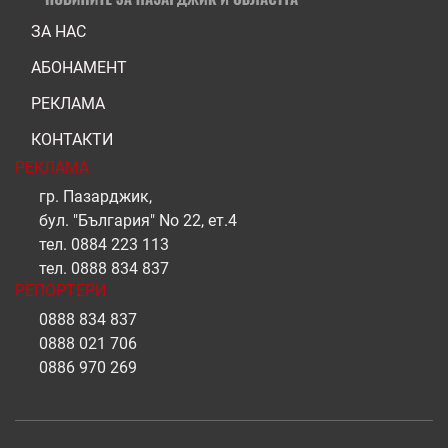
ЗА НАС
АБОНАМЕНТ
РЕКЛАМА
КОНТАКТИ
РЕКЛАМА
гр. Пазарджик,
бул. "България" No 22, ет.4
тел.
0884 223 113
тел.
0888 834 837
РЕПОРТЕРИ
0888 834 837
0888 021 706
0886 970 269