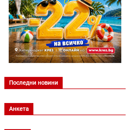
Последни новини
Анкета