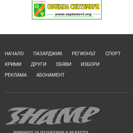
НАЧАЛО
ПАЗАРДЖИК
РЕГИОНЪТ
СПОРТ
КРИМИ
ДРУГИ
ОБЯВИ
ИЗБОРИ
РЕКЛАМА
АБОНАМЕНТ