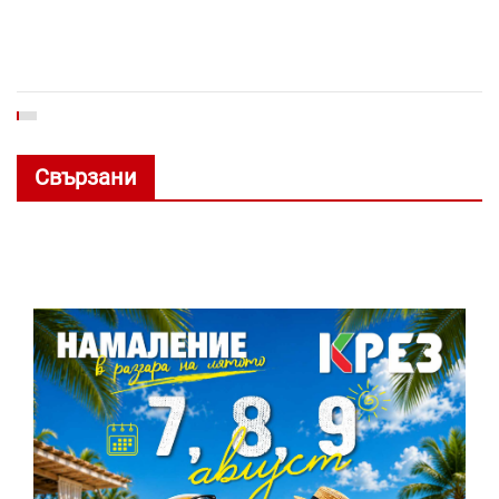
Свързани