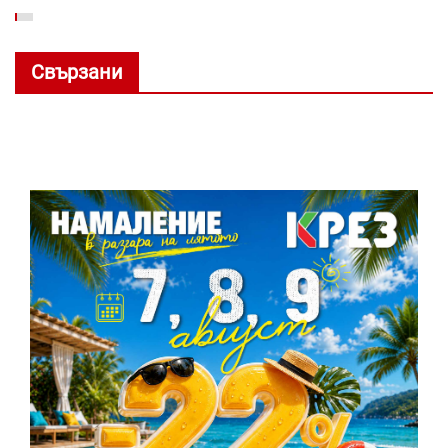
Свързани