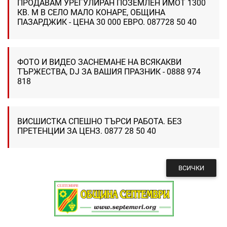
ПРОДАВАМ УРЕГУЛИРАН ПОЗЕМЛЕН ИМОТ 1300
КВ. М В СЕЛО МАЛО КОНАРЕ, ОБЩИНА
ПАЗАРДЖИК - ЦЕНА 30 000 ЕВРО. 087728 50 40
ФОТО И ВИДЕО ЗАСНЕМАНЕ НА ВСЯКАКВИ
ТЪРЖЕСТВА, DJ ЗА ВАШИЯ ПРАЗНИК - 0888 974
818
ВИСШИСТКА СПЕШНО ТЪРСИ РАБОТА. БЕЗ
ПРЕТЕНЦИИ ЗА ЦЕНЗ. 0877 28 50 40
ВСИЧКИ