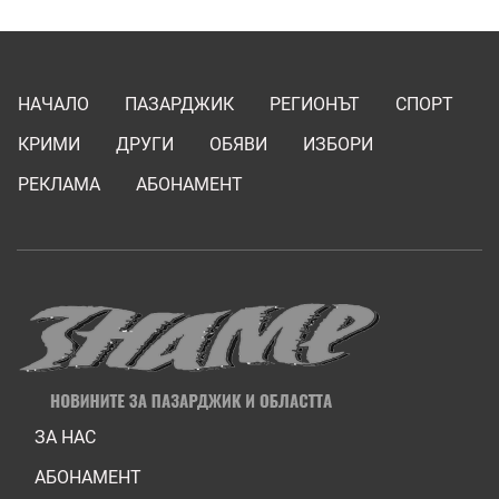
НАЧАЛО
ПАЗАРДЖИК
РЕГИОНЪТ
СПОРТ
КРИМИ
ДРУГИ
ОБЯВИ
ИЗБОРИ
РЕКЛАМА
АБОНАМЕНТ
ЗА НАС
АБОНАМЕНТ