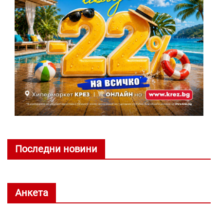
Последни новини
Анкета