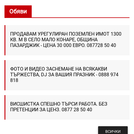
Обяви
ПРОДАВАМ УРЕГУЛИРАН ПОЗЕМЛЕН ИМОТ 1300
КВ. М В СЕЛО МАЛО КОНАРЕ, ОБЩИНА
ПАЗАРДЖИК - ЦЕНА 30 000 ЕВРО. 087728 50 40
ФОТО И ВИДЕО ЗАСНЕМАНЕ НА ВСЯКАКВИ
ТЪРЖЕСТВА, DJ ЗА ВАШИЯ ПРАЗНИК - 0888 974
818
ВИСШИСТКА СПЕШНО ТЪРСИ РАБОТА. БЕЗ
ПРЕТЕНЦИИ ЗА ЦЕНЗ. 0877 28 50 40
ВСИЧКИ