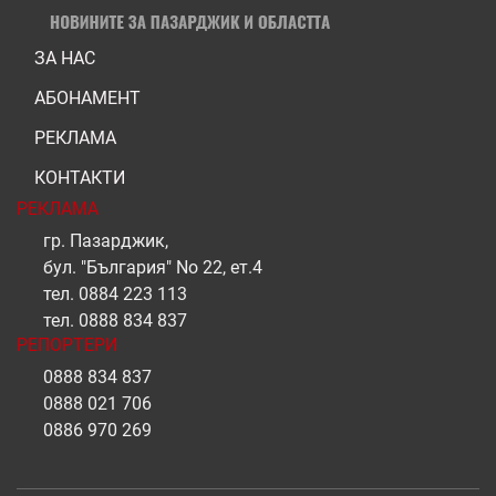
ЗА НАС
АБОНАМЕНТ
РЕКЛАМА
КОНТАКТИ
РЕКЛАМА
гр. Пазарджик,
бул. "България" No 22, ет.4
тел.
0884 223 113
тел.
0888 834 837
РЕПОРТЕРИ
0888 834 837
0888 021 706
0886 970 269