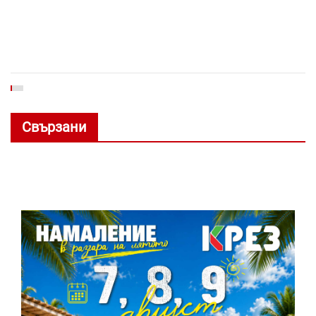
Свързани