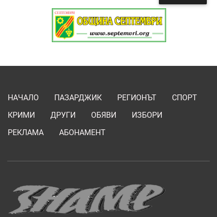
НАЧАЛО
ПАЗАРДЖИК
РЕГИОНЪТ
СПОРТ
КРИМИ
ДРУГИ
ОБЯВИ
ИЗБОРИ
РЕКЛАМА
АБОНАМЕНТ