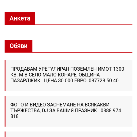
Анкета
Обяви
ПРОДАВАМ УРЕГУЛИРАН ПОЗЕМЛЕН ИМОТ 1300
КВ. М В СЕЛО МАЛО КОНАРЕ, ОБЩИНА
ПАЗАРДЖИК - ЦЕНА 30 000 ЕВРО. 087728 50 40
ФОТО И ВИДЕО ЗАСНЕМАНЕ НА ВСЯКАКВИ
ТЪРЖЕСТВА, DJ ЗА ВАШИЯ ПРАЗНИК - 0888 974
818