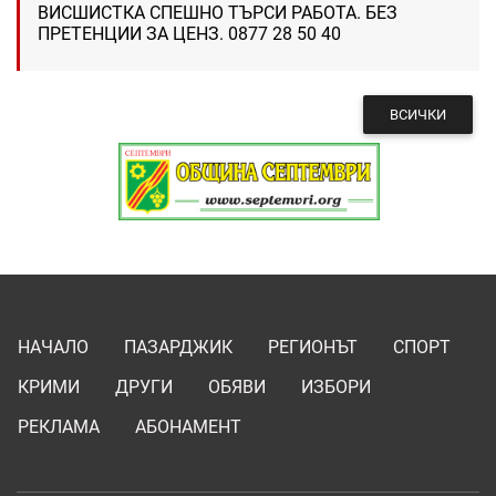
ВИСШИСТКА СПЕШНО ТЪРСИ РАБОТА. БЕЗ
ПРЕТЕНЦИИ ЗА ЦЕНЗ. 0877 28 50 40
ВСИЧКИ
НАЧАЛО
ПАЗАРДЖИК
РЕГИОНЪТ
СПОРТ
КРИМИ
ДРУГИ
ОБЯВИ
ИЗБОРИ
РЕКЛАМА
АБОНАМЕНТ