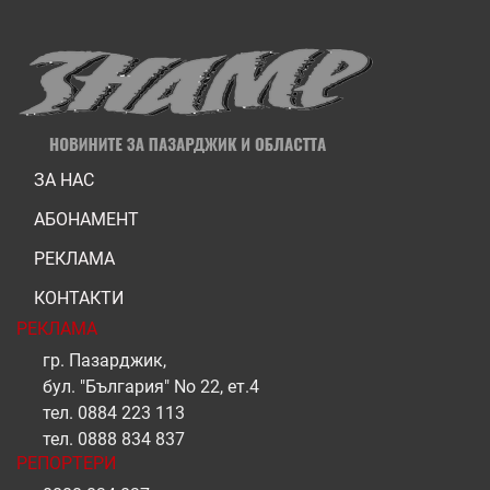
ЗА НАС
АБОНАМЕНТ
РЕКЛАМА
КОНТАКТИ
РЕКЛАМА
гр. Пазарджик,
бул. "България" No 22, ет.4
тел.
0884 223 113
тел.
0888 834 837
РЕПОРТЕРИ