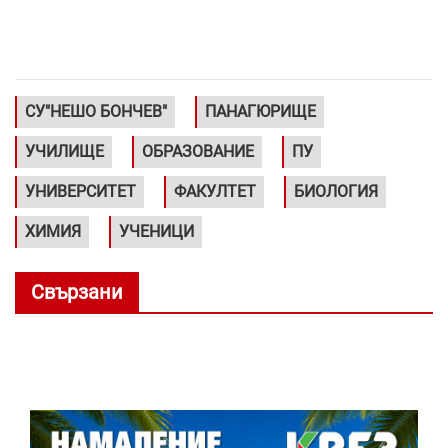
СУ"НЕШО БОНЧЕВ"
ПАНАГЮРИЩЕ
УЧИЛИЩЕ
ОБРАЗОВАНИЕ
ПУ
УНИВЕРСИТЕТ
ФАКУЛТЕТ
БИОЛОГИЯ
ХИМИЯ
УЧЕНИЦИ
Свързани