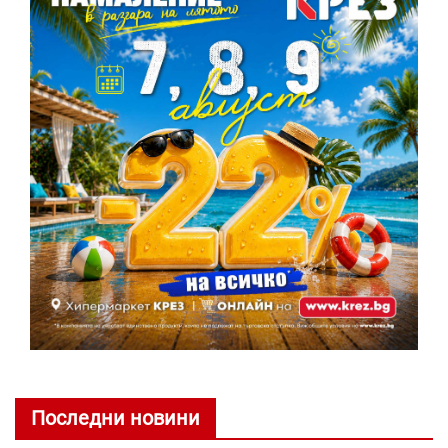
Последни новини