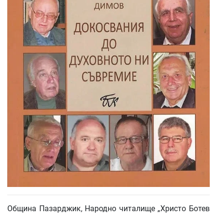
Община Пазарджик, Народно читалище „Христо Ботев