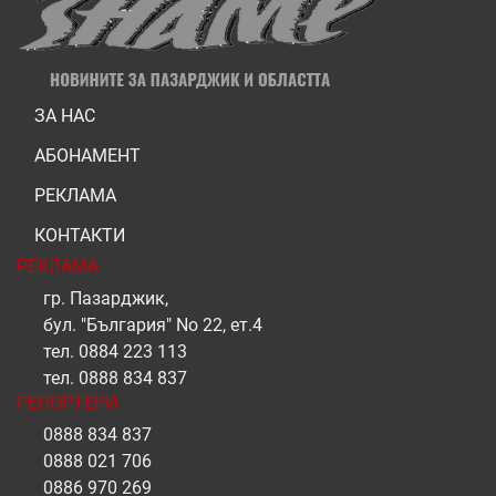
ЗА НАС
АБОНАМЕНТ
РЕКЛАМА
КОНТАКТИ
РЕКЛАМА
гр. Пазарджик,
бул. "България" No 22, ет.4
тел.
0884 223 113
тел.
0888 834 837
РЕПОРТЕРИ
0888 834 837
0888 021 706
0886 970 269