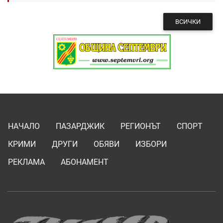
ВСИЧКИ
НАЧАЛО
ПАЗАРДЖИК
РЕГИОНЪТ
СПОРТ
КРИМИ
ДРУГИ
ОБЯВИ
ИЗБОРИ
РЕКЛАМА
АБОНАМЕНТ