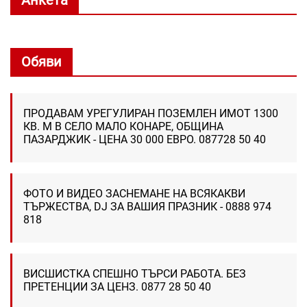
Обяви
ПРОДАВАМ УРЕГУЛИРАН ПОЗЕМЛЕН ИМОТ 1300
КВ. М В СЕЛО МАЛО КОНАРЕ, ОБЩИНА
ПАЗАРДЖИК - ЦЕНА 30 000 ЕВРО. 087728 50 40
ФОТО И ВИДЕО ЗАСНЕМАНЕ НА ВСЯКАКВИ
ТЪРЖЕСТВА, DJ ЗА ВАШИЯ ПРАЗНИК - 0888 974
818
ВИСШИСТКА СПЕШНО ТЪРСИ РАБОТА. БЕЗ
ПРЕТЕНЦИИ ЗА ЦЕНЗ. 0877 28 50 40