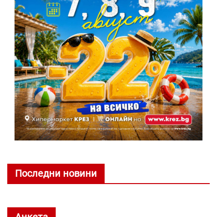
Последни новини
Анкета