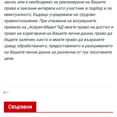
закон, или е необходимо за реализиране на Вашите
права и законни интереси като участник в подбор и за
евентуалното, бъдещо учредяване на трудово
правоотношение. При спазване на вътрешните
правила на „Асарел-Медет“АД имате право на достъп и
право на коригиране на Вашите лични данни, право да
бъдете заличен, както и имате право да възразите
срещу обработването, предоставянето и разкриването
на Вашите лични данни за различни от тук посочените
цели.
Свързани