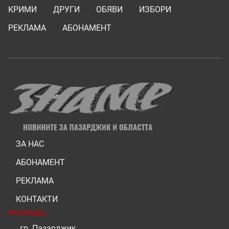
КРИМИ
ДРУГИ
ОБЯВИ
ИЗБОРИ
РЕКЛАМА
АБОНАМЕНТ
ЗА НАС
АБОНАМЕНТ
РЕКЛАМА
КОНТАКТИ
РЕКЛАМА
гр. Пазарджик,