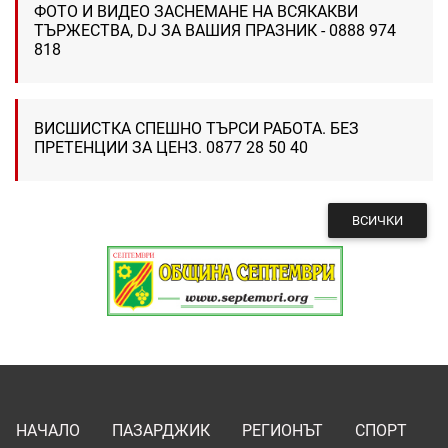
ФОТО И ВИДЕО ЗАСНЕМАНЕ НА ВСЯКАКВИ
ТЪРЖЕСТВА, DJ ЗА ВАШИЯ ПРАЗНИК - 0888 974
818
ВИСШИСТКА СПЕШНО ТЪРСИ РАБОТА. БЕЗ
ПРЕТЕНЦИИ ЗА ЦЕНЗ. 0877 28 50 40
ВСИЧКИ
НАЧАЛО
ПАЗАРДЖИК
РЕГИОНЪТ
СПОРТ