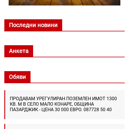
Последни новини
Анкета
Обяви
ПРОДАВАМ УРЕГУЛИРАН ПОЗЕМЛЕН ИМОТ 1300
КВ. М В СЕЛО МАЛО КОНАРЕ, ОБЩИНА
ПАЗАРДЖИК - ЦЕНА 30 000 ЕВРО. 087728 50 40