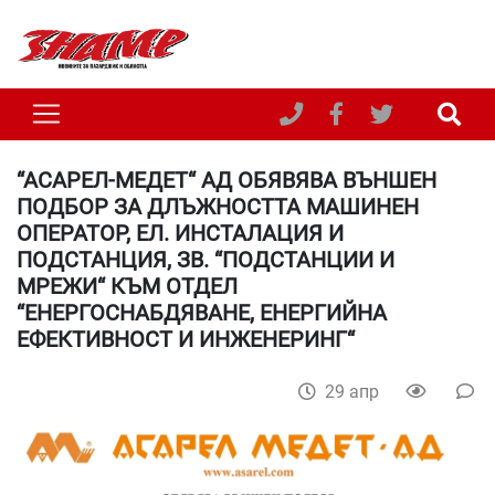
“АСАРЕЛ-МЕДЕТ“ АД ОБЯВЯВА ВЪНШЕН
ПОДБОР ЗА ДЛЪЖНОСТТА МАШИНЕН
ОПЕРАТОР, ЕЛ. ИНСТАЛАЦИЯ И
ПОДСТАНЦИЯ, ЗВ. “ПОДСТАНЦИИ И
МРЕЖИ“ КЪМ ОТДЕЛ
“ЕНЕРГОСНАБДЯВАНЕ, ЕНЕРГИЙНА
ЕФЕКТИВНОСТ И ИНЖЕНЕРИНГ“
29 апр