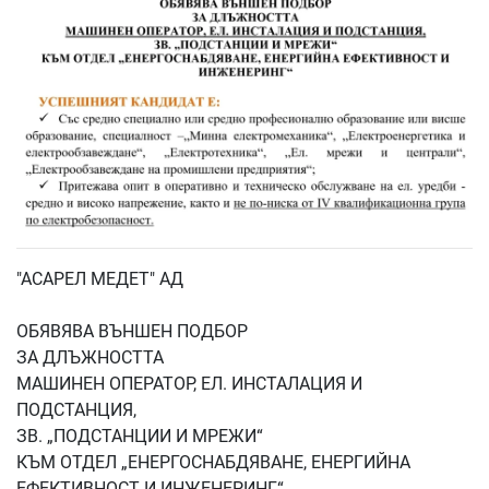
"АСАРЕЛ МЕДЕТ" АД
ОБЯВЯВА ВЪНШЕН ПОДБОР
ЗА ДЛЪЖНОСТТА
МАШИНЕН ОПЕРАТОР, ЕЛ. ИНСТАЛАЦИЯ И
ПОДСТАНЦИЯ,
ЗВ. „ПОДСТАНЦИИ И МРЕЖИ“
КЪМ ОТДЕЛ „ЕНЕРГОСНАБДЯВАНЕ, ЕНЕРГИЙНА
ЕФЕКТИВНОСТ И ИНЖЕНЕРИНГ“