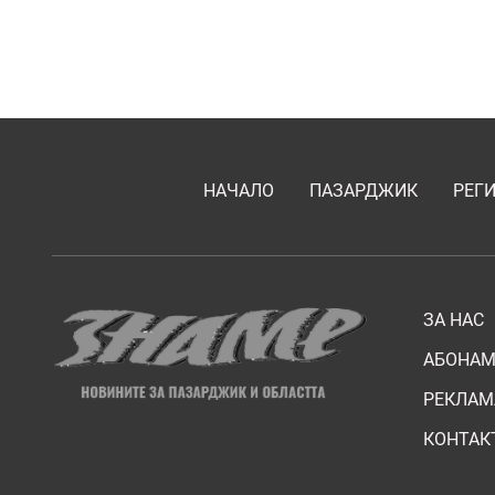
НАЧАЛО
ПАЗАРДЖИК
РЕГ
ЗА НАС
АБОНАМ
РЕКЛАМ
КОНТАК