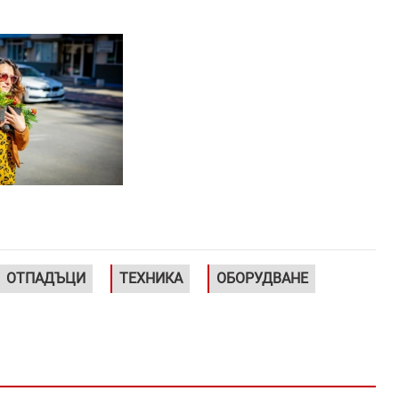
ОТПАДЪЦИ
ТЕХНИКА
ОБОРУДВАНЕ