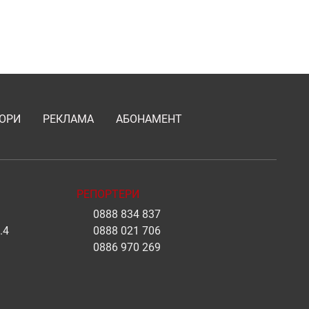
ОРИ
РЕКЛАМА
АБОНАМЕНТ
РЕПОРТЕРИ
0888 834 837
.4
0888 021 706
0886 970 269