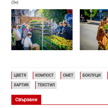
(Зн)
ЦВЕТЯ
КОМПОСТ
СМЕТ
БОКЛУЦИ
ХАРТИЯ
ТЕКСТИЛ
Свързани