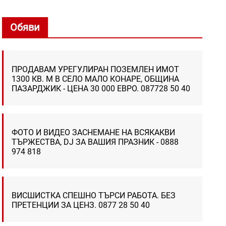
Обяви
ПРОДАВАМ УРЕГУЛИРАН ПОЗЕМЛЕН ИМОТ
1300 КВ. М В СЕЛО МАЛО КОНАРЕ, ОБЩИНА
ПАЗАРДЖИК - ЦЕНА 30 000 ЕВРО. 087728 50 40
ФОТО И ВИДЕО ЗАСНЕМАНЕ НА ВСЯКАКВИ
ТЪРЖЕСТВА, DJ ЗА ВАШИЯ ПРАЗНИК - 0888
974 818
ВИСШИСТКА СПЕШНО ТЪРСИ РАБОТА. БЕЗ
ПРЕТЕНЦИИ ЗА ЦЕНЗ. 0877 28 50 40