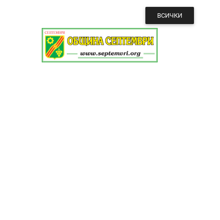
ВСИЧКИ