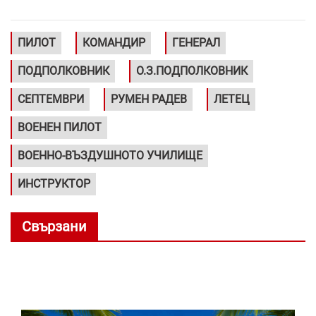
ПИЛОТ
КОМАНДИР
ГЕНЕРАЛ
ПОДПОЛКОВНИК
О.З.ПОДПОЛКОВНИК
СЕПТЕМВРИ
РУМЕН РАДЕВ
ЛЕТЕЦ
ВОЕНЕН ПИЛОТ
ВОЕННО-ВЪЗДУШНОТО УЧИЛИЩЕ
ИНСТРУКТОР
Свързани