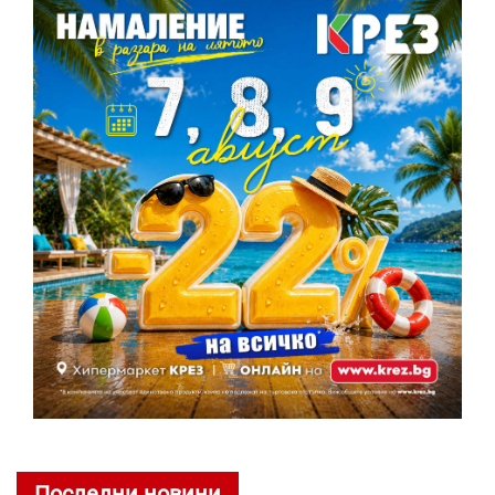
Последни новини