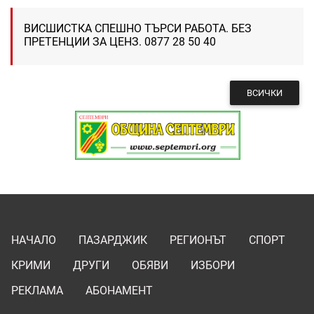
ВИСШИСТКА СПЕШНО ТЪРСИ РАБОТА. БЕЗ
ПРЕТЕНЦИИ ЗА ЦЕНЗ. 0877 28 50 40
ВСИЧКИ
НАЧАЛО
ПАЗАРДЖИК
РЕГИОНЪТ
СПОРТ
КРИМИ
ДРУГИ
ОБЯВИ
ИЗБОРИ
РЕКЛАМА
АБОНАМЕНТ