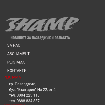
ЗА НАС
АБОНАМЕНТ
РЕКЛАМА
КОНТАКТИ
РЕКЛАМА
гр. Пазарджик,
бул. "България" No 22, ет.4
тел.
0884 223 113
тел.
0888 834 837