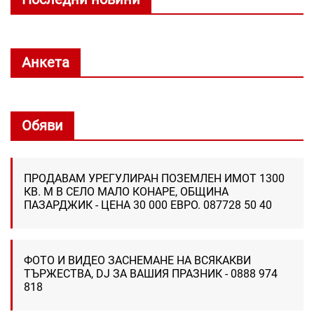
Анкета
Обяви
ПРОДАВАМ УРЕГУЛИРАН ПОЗЕМЛЕН ИМОТ 1300
КВ. М В СЕЛО МАЛО КОНАРЕ, ОБЩИНА
ПАЗАРДЖИК - ЦЕНА 30 000 ЕВРО. 087728 50 40
ФОТО И ВИДЕО ЗАСНЕМАНЕ НА ВСЯКАКВИ
ТЪРЖЕСТВА, DJ ЗА ВАШИЯ ПРАЗНИК - 0888 974
818