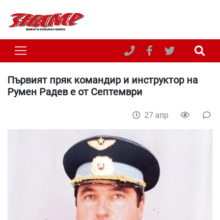
Първият пряк командир и инструктор на
Румен Радев е от Септември
27 апр