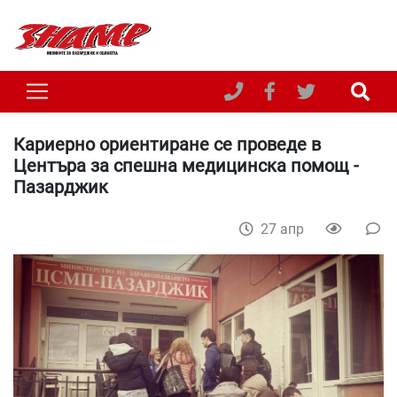
Кариерно ориентиране се проведе в
Центъра за спешна медицинска помощ -
Пазарджик
27 апр