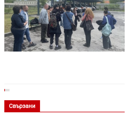
Свързани