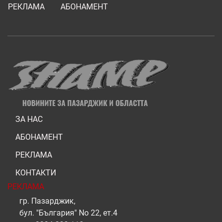
РЕКЛАМА
АБОНАМЕНТ
ЗА НАС
АБОНАМЕНТ
РЕКЛАМА
КОНТАКТИ
РЕКЛАМА
гр. Пазарджик,
бул. "България" No 22, ет.4