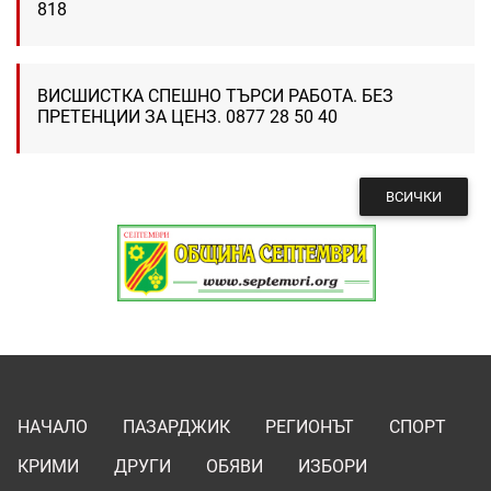
818
ВИСШИСТКА СПЕШНО ТЪРСИ РАБОТА. БЕЗ
ПРЕТЕНЦИИ ЗА ЦЕНЗ. 0877 28 50 40
ВСИЧКИ
НАЧАЛО
ПАЗАРДЖИК
РЕГИОНЪТ
СПОРТ
КРИМИ
ДРУГИ
ОБЯВИ
ИЗБОРИ