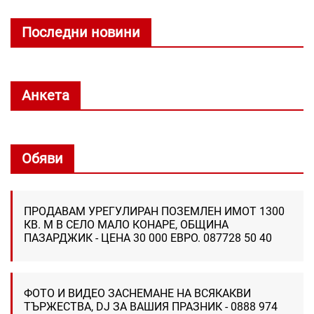
Последни новини
Анкета
Обяви
ПРОДАВАМ УРЕГУЛИРАН ПОЗЕМЛЕН ИМОТ 1300
КВ. М В СЕЛО МАЛО КОНАРЕ, ОБЩИНА
ПАЗАРДЖИК - ЦЕНА 30 000 ЕВРО. 087728 50 40
ФОТО И ВИДЕО ЗАСНЕМАНЕ НА ВСЯКАКВИ
ТЪРЖЕСТВА, DJ ЗА ВАШИЯ ПРАЗНИК - 0888 974