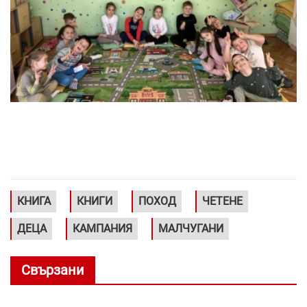
КНИГА
КНИГИ
ПОХОД
ЧЕТЕНЕ
ДЕЦА
КАМПАНИЯ
МАЛЧУГАНИ
Свързани