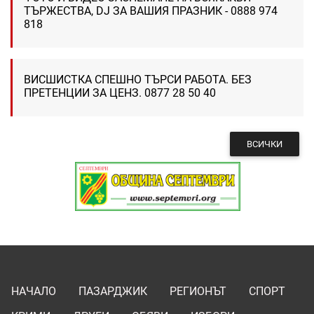
ТЪРЖЕСТВА, DJ ЗА ВАШИЯ ПРАЗНИК - 0888 974
818
ВИСШИСТКА СПЕШНО ТЪРСИ РАБОТА. БЕЗ
ПРЕТЕНЦИИ ЗА ЦЕНЗ. 0877 28 50 40
ВСИЧКИ
НАЧАЛО
ПАЗАРДЖИК
РЕГИОНЪТ
СПОРТ