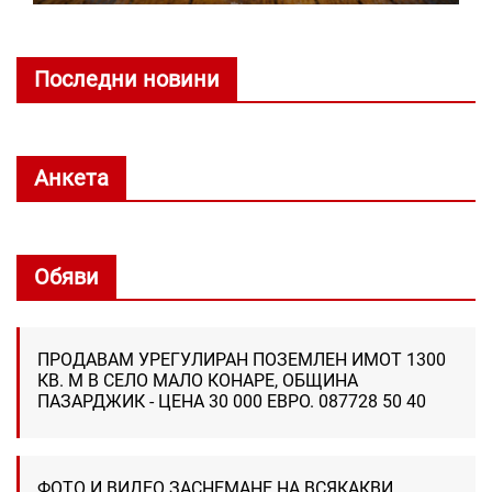
Последни новини
Анкета
Обяви
ПРОДАВАМ УРЕГУЛИРАН ПОЗЕМЛЕН ИМОТ 1300
КВ. М В СЕЛО МАЛО КОНАРЕ, ОБЩИНА
ПАЗАРДЖИК - ЦЕНА 30 000 ЕВРО. 087728 50 40
ФОТО И ВИДЕО ЗАСНЕМАНЕ НА ВСЯКАКВИ