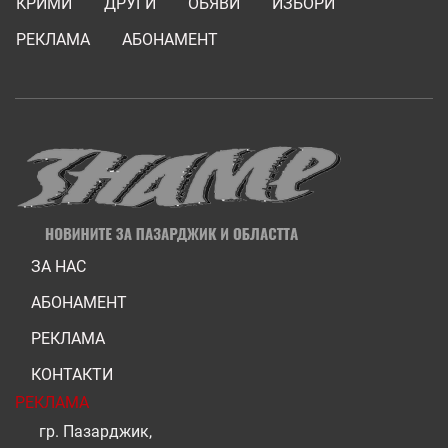
КРИМИ
ДРУГИ
ОБЯВИ
ИЗБОРИ
РЕКЛАМА
АБОНАМЕНТ
ЗА НАС
АБОНАМЕНТ
РЕКЛАМА
КОНТАКТИ
РЕКЛАМА
гр. Пазарджик,