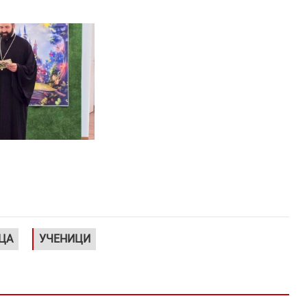
ЦА
УЧЕНИЦИ