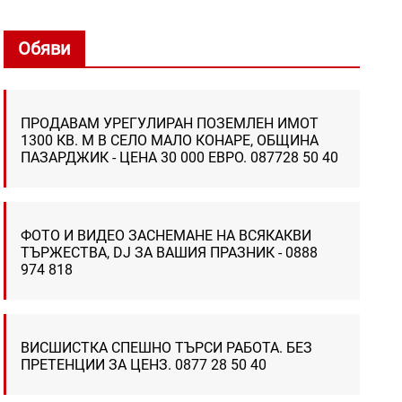
Обяви
ПРОДАВАМ УРЕГУЛИРАН ПОЗЕМЛЕН ИМОТ
1300 КВ. М В СЕЛО МАЛО КОНАРЕ, ОБЩИНА
ПАЗАРДЖИК - ЦЕНА 30 000 ЕВРО. 087728 50 40
ФОТО И ВИДЕО ЗАСНЕМАНЕ НА ВСЯКАКВИ
ТЪРЖЕСТВА, DJ ЗА ВАШИЯ ПРАЗНИК - 0888
974 818
ВИСШИСТКА СПЕШНО ТЪРСИ РАБОТА. БЕЗ
ПРЕТЕНЦИИ ЗА ЦЕНЗ. 0877 28 50 40