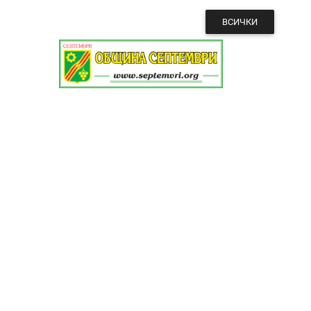
ВСИЧКИ