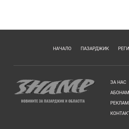
НАЧАЛО
ПАЗАРДЖИК
РЕГ
ЗА НАС
АБОНАМ
РЕКЛАМ
КОНТАК