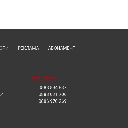
ОРИ
РЕКЛАМА
АБОНАМЕНТ
РЕПОРТЕРИ
0888 834 837
.4
0888 021 706
0886 970 269