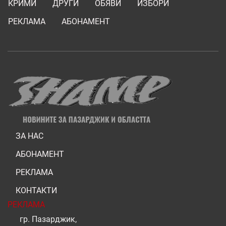
КРИМИ
ДРУГИ
ОБЯВИ
ИЗБОРИ
РЕКЛАМА
АБОНАМЕНТ
ЗА НАС
АБОНАМЕНТ
РЕКЛАМА
КОНТАКТИ
РЕКЛАМА
гр. Пазарджик,