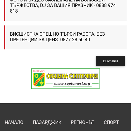
ТЪРЖЕСТВА, DJ ЗА ВАШИЯ ПРАЗНИК - 0888 974
818
ВИСШИСТКА СПЕШНО ТЪРСИ РАБОТА. БЕЗ
ПРЕТЕНЦИИ ЗА ЦЕНЗ. 0877 28 50 40
ВСИЧКИ
НАЧАЛО
ПАЗАРДЖИК
РЕГИОНЪТ
СПОРТ