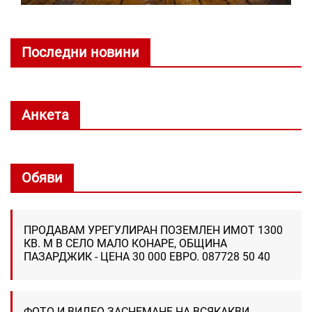
Последни новини
Анкета
Обяви
ПРОДАВАМ УРЕГУЛИРАН ПОЗЕМЛЕН ИМОТ 1300
КВ. М В СЕЛО МАЛО КОНАРЕ, ОБЩИНА
ПАЗАРДЖИК - ЦЕНА 30 000 ЕВРО. 087728 50 40
ФОТО И ВИДЕО ЗАСНЕМАНЕ НА ВСЯКАКВИ