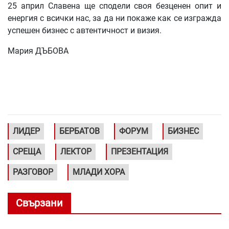
25 април Славена ще сподели своя безценен опит и
енергия с всички нас, за да ни покаже как се изгражда
успешен бизнес с автентичност и визия.
Мария ДЪБОВА
ЛИДЕР
БЕРБАТОВ
ФОРУМ
БИЗНЕС
СРЕЩА
ЛЕКТОР
ПРЕЗЕНТАЦИЯ
РАЗГОВОР
МЛАДИ ХОРА
Свързани