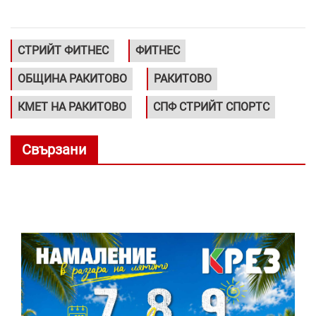
СТРИЙТ ФИТНЕС
ФИТНЕС
ОБЩИНА РАКИТОВО
РАКИТОВО
КМЕТ НА РАКИТОВО
СПФ СТРИЙТ СПОРТС
Свързани