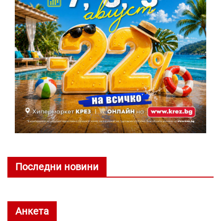
Последни новини
Анкета