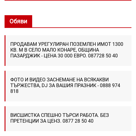
Обяви
ПРОДАВАМ УРЕГУЛИРАН ПОЗЕМЛЕН ИМОТ 1300
КВ. М В СЕЛО МАЛО КОНАРЕ, ОБЩИНА
ПАЗАРДЖИК - ЦЕНА 30 000 ЕВРО. 087728 50 40
ФОТО И ВИДЕО ЗАСНЕМАНЕ НА ВСЯКАКВИ
ТЪРЖЕСТВА, DJ ЗА ВАШИЯ ПРАЗНИК - 0888 974
818
ВИСШИСТКА СПЕШНО ТЪРСИ РАБОТА. БЕЗ
ПРЕТЕНЦИИ ЗА ЦЕНЗ. 0877 28 50 40