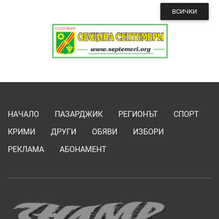
ВСИЧКИ
НАЧАЛО
ПАЗАРДЖИК
РЕГИОНЪТ
СПОРТ
КРИМИ
ДРУГИ
ОБЯВИ
ИЗБОРИ
РЕКЛАМА
АБОНАМЕНТ