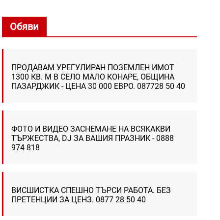
Обяви
ПРОДАВАМ УРЕГУЛИРАН ПОЗЕМЛЕН ИМОТ
1300 КВ. М В СЕЛО МАЛО КОНАРЕ, ОБЩИНА
ПАЗАРДЖИК - ЦЕНА 30 000 ЕВРО. 087728 50 40
ФОТО И ВИДЕО ЗАСНЕМАНЕ НА ВСЯКАКВИ
ТЪРЖЕСТВА, DJ ЗА ВАШИЯ ПРАЗНИК - 0888
974 818
ВИСШИСТКА СПЕШНО ТЪРСИ РАБОТА. БЕЗ
ПРЕТЕНЦИИ ЗА ЦЕНЗ. 0877 28 50 40