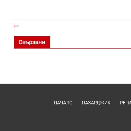
Свързани
НАЧАЛО
ПАЗАРДЖИК
РЕГ