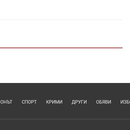
ИОНЪТ
СПОРТ
КРИМИ
ДРУГИ
ОБЯВИ
ИЗБ