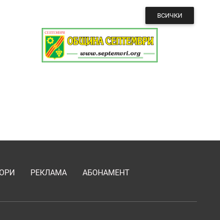
ВСИЧКИ
ОРИ
РЕКЛАМА
АБОНАМЕНТ