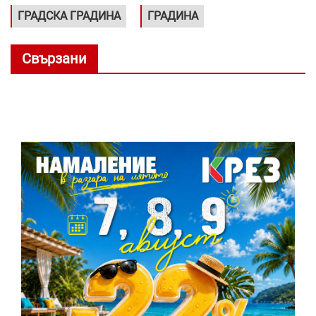
ГРАДСКА ГРАДИНА
ГРАДИНА
Свързани