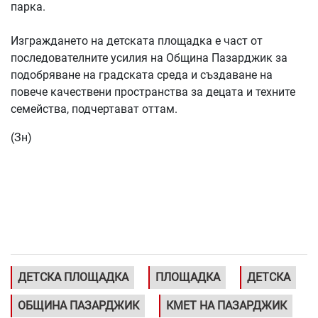
парка.
Изграждането на детската площадка е част от
последователните усилия на Община Пазарджик за
подобряване на градската среда и създаване на
повече качествени пространства за децата и техните
семейства, подчертават оттам.
(Зн)
ДЕТСКА ПЛОЩАДКА
ПЛОЩАДКА
ДЕТСКА
ОБЩИНА ПАЗАРДЖИК
КМЕТ НА ПАЗАРДЖИК