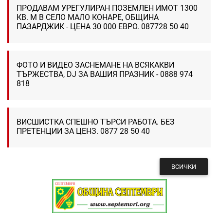
ПРОДАВАМ УРЕГУЛИРАН ПОЗЕМЛЕН ИМОТ 1300
КВ. М В СЕЛО МАЛО КОНАРЕ, ОБЩИНА
ПАЗАРДЖИК - ЦЕНА 30 000 ЕВРО. 087728 50 40
ФОТО И ВИДЕО ЗАСНЕМАНЕ НА ВСЯКАКВИ
ТЪРЖЕСТВА, DJ ЗА ВАШИЯ ПРАЗНИК - 0888 974
818
ВИСШИСТКА СПЕШНО ТЪРСИ РАБОТА. БЕЗ
ПРЕТЕНЦИИ ЗА ЦЕНЗ. 0877 28 50 40
ВСИЧКИ