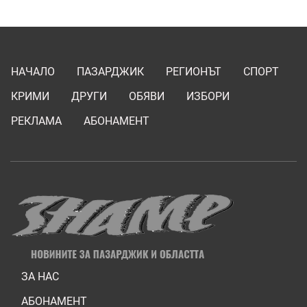
НАЧАЛО
ПАЗАРДЖИК
РЕГИОНЪТ
СПОРТ
КРИМИ
ДРУГИ
ОБЯВИ
ИЗБОРИ
РЕКЛАМА
АБОНАМЕНТ
ЗА НАС
АБОНАМЕНТ