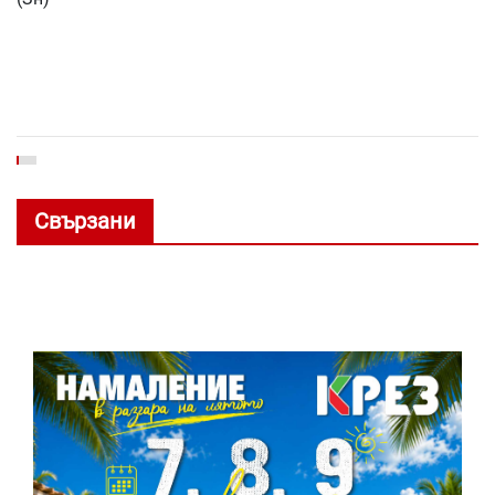
Свързани