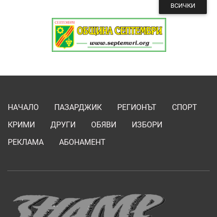
ВСИЧКИ
НАЧАЛО
ПАЗАРДЖИК
РЕГИОНЪТ
СПОРТ
КРИМИ
ДРУГИ
ОБЯВИ
ИЗБОРИ
РЕКЛАМА
АБОНАМЕНТ