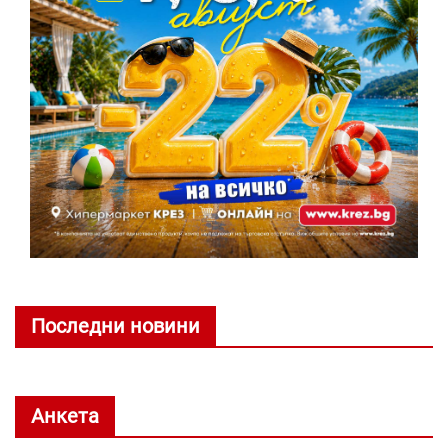
Последни новини
Анкета