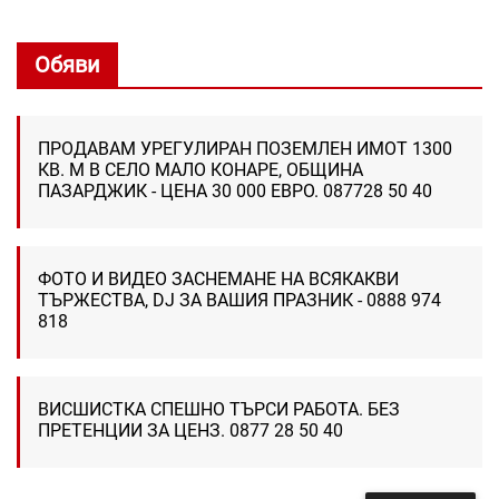
Обяви
ПРОДАВАМ УРЕГУЛИРАН ПОЗЕМЛЕН ИМОТ 1300
КВ. М В СЕЛО МАЛО КОНАРЕ, ОБЩИНА
ПАЗАРДЖИК - ЦЕНА 30 000 ЕВРО. 087728 50 40
ФОТО И ВИДЕО ЗАСНЕМАНЕ НА ВСЯКАКВИ
ТЪРЖЕСТВА, DJ ЗА ВАШИЯ ПРАЗНИК - 0888 974
818
ВИСШИСТКА СПЕШНО ТЪРСИ РАБОТА. БЕЗ
ПРЕТЕНЦИИ ЗА ЦЕНЗ. 0877 28 50 40