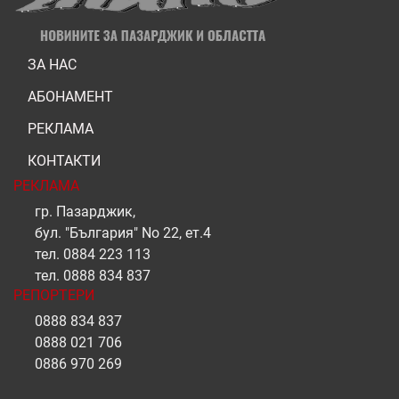
ЗА НАС
АБОНАМЕНТ
РЕКЛАМА
КОНТАКТИ
РЕКЛАМА
гр. Пазарджик,
бул. "България" No 22, ет.4
тел.
0884 223 113
тел.
0888 834 837
РЕПОРТЕРИ
0888 834 837
0888 021 706
0886 970 269