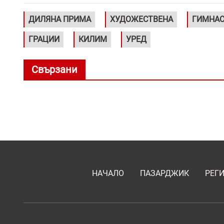
ДИЛЯНА ПРИМА
ХУДОЖЕСТВЕНА
ГИМНАС
ГРАЦИИ
КИЛИМ
УРЕД
Свързани
НАЧАЛО
ПАЗАРДЖИК
РЕГ