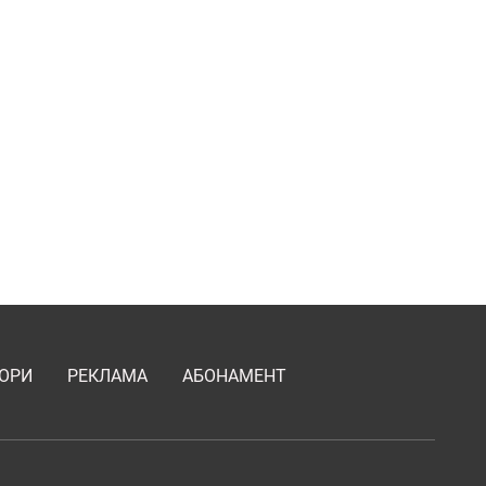
ОРИ
РЕКЛАМА
АБОНАМЕНТ