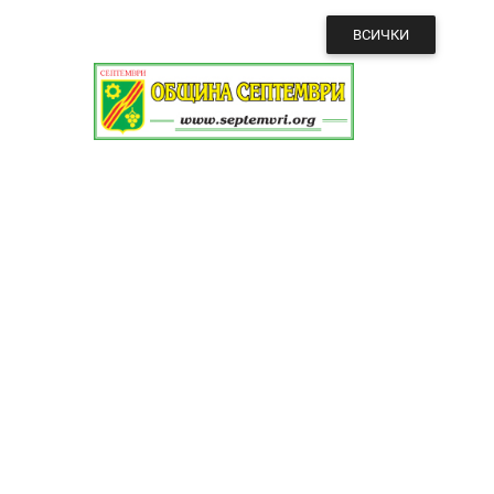
ВСИЧКИ