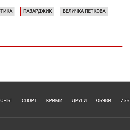
ТИКА
ПАЗАРДЖИК
ВЕЛИЧКА ПЕТКОВА
ИОНЪТ
СПОРТ
КРИМИ
ДРУГИ
ОБЯВИ
ИЗБ