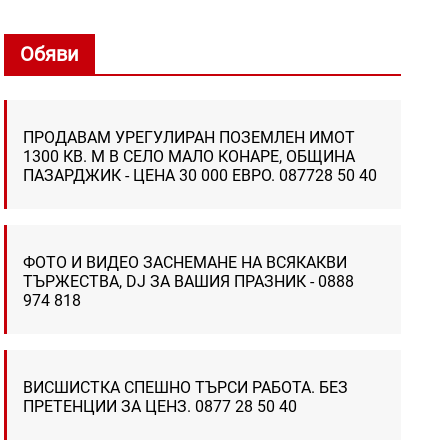
Обяви
ПРОДАВАМ УРЕГУЛИРАН ПОЗЕМЛЕН ИМОТ
1300 КВ. М В СЕЛО МАЛО КОНАРЕ, ОБЩИНА
ПАЗАРДЖИК - ЦЕНА 30 000 ЕВРО. 087728 50 40
ФОТО И ВИДЕО ЗАСНЕМАНЕ НА ВСЯКАКВИ
ТЪРЖЕСТВА, DJ ЗА ВАШИЯ ПРАЗНИК - 0888
974 818
ВИСШИСТКА СПЕШНО ТЪРСИ РАБОТА. БЕЗ
ПРЕТЕНЦИИ ЗА ЦЕНЗ. 0877 28 50 40