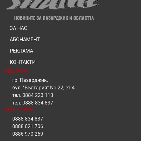
ЗА НАС
АБОНАМЕНТ
РЕКЛАМА
КОНТАКТИ
РЕКЛАМА
гр. Пазарджик,
бул. "България" No 22, ет.4
тел.
0884 223 113
тел.
0888 834 837
РЕПОРТЕРИ
0888 834 837
0888 021 706
0886 970 269