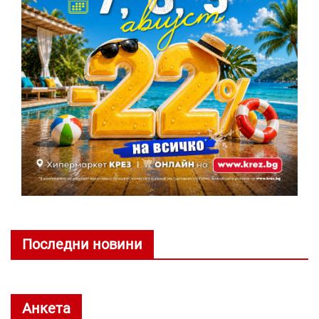
Последни новини
Анкета