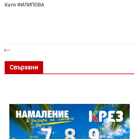
Катя ФИЛИПОВА
Свързани