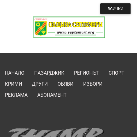
ВСИЧКИ
НАЧАЛО
ПАЗАРДЖИК
РЕГИОНЪТ
СПОРТ
КРИМИ
ДРУГИ
ОБЯВИ
ИЗБОРИ
РЕКЛАМА
АБОНАМЕНТ