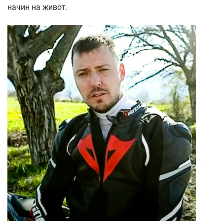
начин на живот.