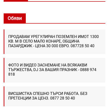
Обяви
ПРОДАВАМ УРЕГУЛИРАН ПОЗЕМЛЕН ИМОТ 1300
КВ. М В СЕЛО МАЛО КОНАРЕ, ОБЩИНА
ПАЗАРДЖИК - ЦЕНА 30 000 ЕВРО. 087728 50 40
ФОТО И ВИДЕО ЗАСНЕМАНЕ НА ВСЯКАКВИ
ТЪРЖЕСТВА, DJ ЗА ВАШИЯ ПРАЗНИК - 0888 974
818
ВИСШИСТКА СПЕШНО ТЪРСИ РАБОТА. БЕЗ
ПРЕТЕНЦИИ ЗА ЦЕНЗ. 0877 28 50 40