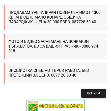
ПРОДАВАМ УРЕГУЛИРАН ПОЗЕМЛЕН ИМОТ 1300
КВ. М В СЕЛО МАЛО КОНАРЕ, ОБЩИНА
ПАЗАРДЖИК - ЦЕНА 30 000 ЕВРО. 087728 50 40
ФОТО И ВИДЕО ЗАСНЕМАНЕ НА ВСЯКАКВИ
ТЪРЖЕСТВА, DJ ЗА ВАШИЯ ПРАЗНИК - 0888 974
818
ВИСШИСТКА СПЕШНО ТЪРСИ РАБОТА. БЕЗ
ПРЕТЕНЦИИ ЗА ЦЕНЗ. 0877 28 50 40
ВСИЧКИ