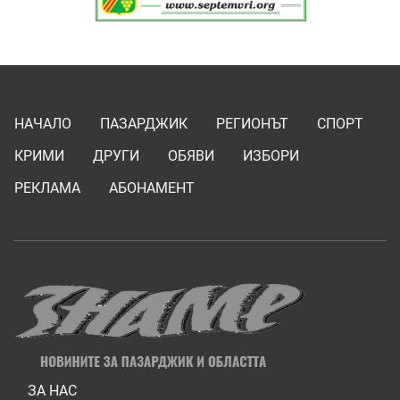
НАЧАЛО
ПАЗАРДЖИК
РЕГИОНЪТ
СПОРТ
КРИМИ
ДРУГИ
ОБЯВИ
ИЗБОРИ
РЕКЛАМА
АБОНАМЕНТ
ЗА НАС