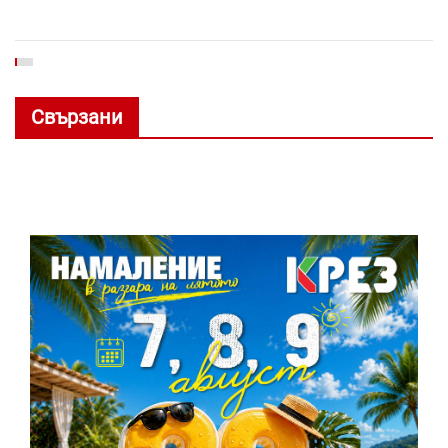
Свързани