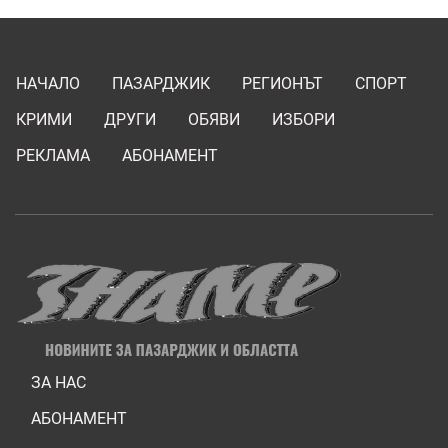
НАЧАЛО
ПАЗАРДЖИК
РЕГИОНЪТ
СПОРТ
КРИМИ
ДРУГИ
ОБЯВИ
ИЗБОРИ
РЕКЛАМА
АБОНАМЕНТ
ЗА НАС
АБОНАМЕНТ