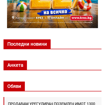
Последни новини
Анкета
Обяви
ПРОДАВАМ УРЕГУЛИРАН ПОЗЕМЛЕН ИМОТ 1300