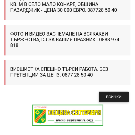
КВ. М В СЕЛО МАЛО КОНАРЕ, ОБЩИНА
ПАЗАРДЖИК - ЦЕНА 30 000 ЕВРО. 087728 50 40
ФОТО И ВИДЕО ЗАСНЕМАНЕ НА ВСЯКАКВИ
ТЪРЖЕСТВА, DJ ЗА ВАШИЯ ПРАЗНИК - 0888 974
818
ВИСШИСТКА СПЕШНО ТЪРСИ РАБОТА. БЕЗ
ПРЕТЕНЦИИ ЗА ЦЕНЗ. 0877 28 50 40
ВСИЧКИ