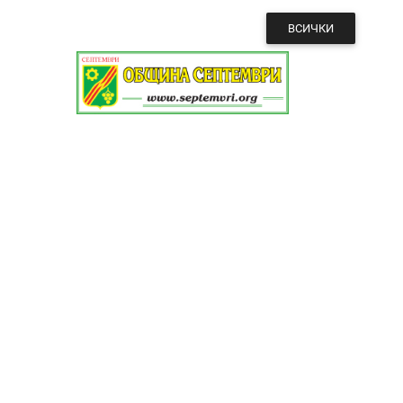
ВСИЧКИ