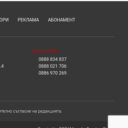
ОРИ
РЕКЛАМА
АБОНАМЕНТ
РЕПОРТЕРИ
0888 834 837
.4
0888 021 706
0886 970 269
ително съгласие на редакцията.