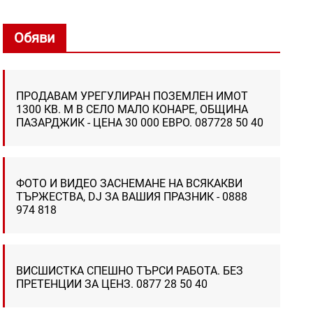
Обяви
ПРОДАВАМ УРЕГУЛИРАН ПОЗЕМЛЕН ИМОТ
1300 КВ. М В СЕЛО МАЛО КОНАРЕ, ОБЩИНА
ПАЗАРДЖИК - ЦЕНА 30 000 ЕВРО. 087728 50 40
ФОТО И ВИДЕО ЗАСНЕМАНЕ НА ВСЯКАКВИ
ТЪРЖЕСТВА, DJ ЗА ВАШИЯ ПРАЗНИК - 0888
974 818
ВИСШИСТКА СПЕШНО ТЪРСИ РАБОТА. БЕЗ
ПРЕТЕНЦИИ ЗА ЦЕНЗ. 0877 28 50 40