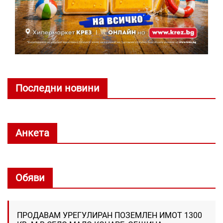
Последни новини
Анкета
Обяви
ПРОДАВАМ УРЕГУЛИРАН ПОЗЕМЛЕН ИМОТ 1300