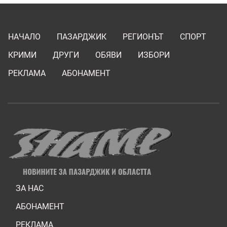
НАЧАЛО
ПАЗАРДЖИК
РЕГИОНЪТ
СПОРТ
КРИМИ
ДРУГИ
ОБЯВИ
ИЗБОРИ
РЕКЛАМА
АБОНАМЕНТ
ЗА НАС
АБОНАМЕНТ
РЕКЛАМА