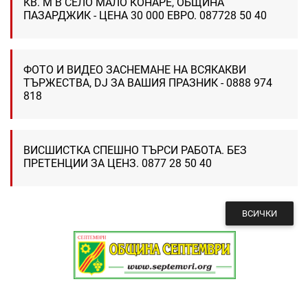
КВ. М В СЕЛО МАЛО КОНАРЕ, ОБЩИНА
ПАЗАРДЖИК - ЦЕНА 30 000 ЕВРО. 087728 50 40
ФОТО И ВИДЕО ЗАСНЕМАНЕ НА ВСЯКАКВИ
ТЪРЖЕСТВА, DJ ЗА ВАШИЯ ПРАЗНИК - 0888 974
818
ВИСШИСТКА СПЕШНО ТЪРСИ РАБОТА. БЕЗ
ПРЕТЕНЦИИ ЗА ЦЕНЗ. 0877 28 50 40
ВСИЧКИ