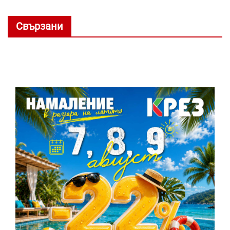
Свързани