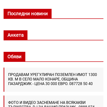
Последни новини
Анкета
Обяви
ПРОДАВАМ УРЕГУЛИРАН ПОЗЕМЛЕН ИМОТ 1300
КВ. М В СЕЛО МАЛО КОНАРЕ, ОБЩИНА
ПАЗАРДЖИК - ЦЕНА 30 000 ЕВРО. 087728 50 40
ФОТО И ВИДЕО ЗАСНЕМАНЕ НА ВСЯКАКВИ