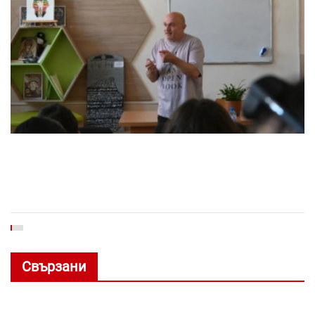
Свързани