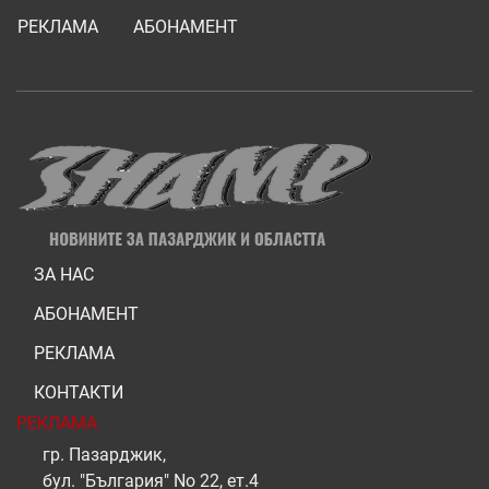
РЕКЛАМА
АБОНАМЕНТ
ЗА НАС
АБОНАМЕНТ
РЕКЛАМА
КОНТАКТИ
РЕКЛАМА
гр. Пазарджик,
бул. "България" No 22, ет.4