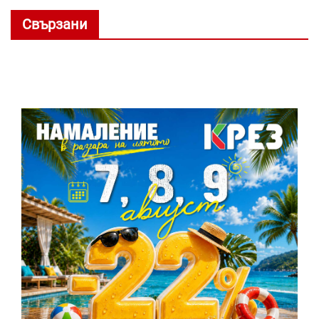
Свързани