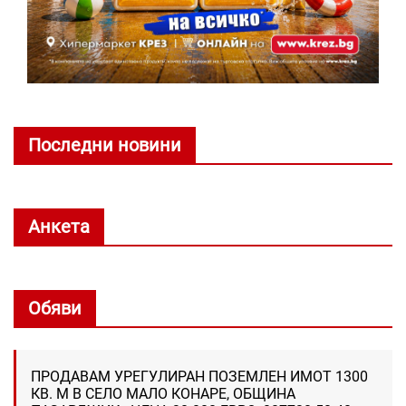
Последни новини
Анкета
Обяви
ПРОДАВАМ УРЕГУЛИРАН ПОЗЕМЛЕН ИМОТ 1300
КВ. М В СЕЛО МАЛО КОНАРЕ, ОБЩИНА