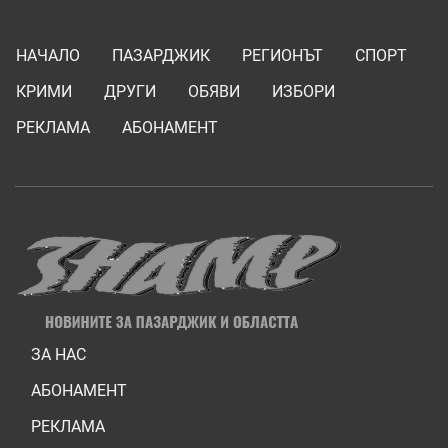
НАЧАЛО
ПАЗАРДЖИК
РЕГИОНЪТ
СПОРТ
КРИМИ
ДРУГИ
ОБЯВИ
ИЗБОРИ
РЕКЛАМА
АБОНАМЕНТ
ЗА НАС
АБОНАМЕНТ
РЕКЛАМА