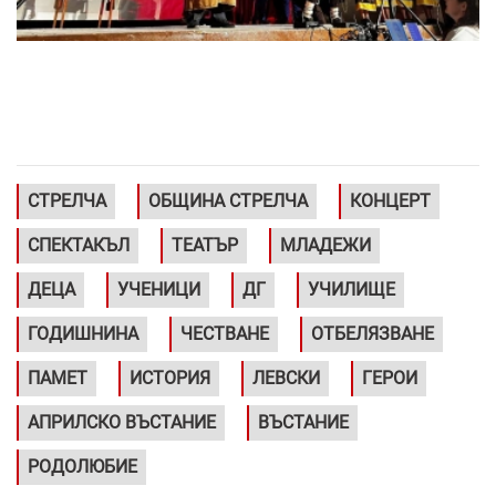
СТРЕЛЧА
ОБЩИНА СТРЕЛЧА
КОНЦЕРТ
СПЕКТАКЪЛ
ТЕАТЪР
МЛАДЕЖИ
ДЕЦА
УЧЕНИЦИ
ДГ
УЧИЛИЩЕ
ГОДИШНИНА
ЧЕСТВАНЕ
ОТБЕЛЯЗВАНЕ
ПАМЕТ
ИСТОРИЯ
ЛЕВСКИ
ГЕРОИ
АПРИЛСКО ВЪСТАНИЕ
ВЪСТАНИЕ
РОДОЛЮБИЕ