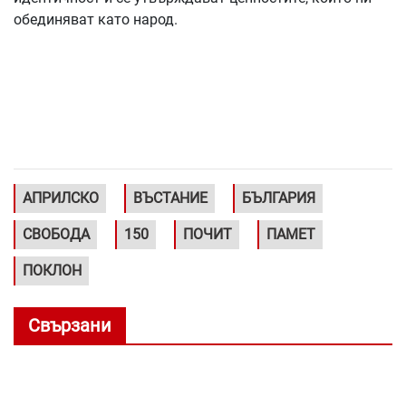
обединяват като народ.
АПРИЛСКО
ВЪСТАНИЕ
БЪЛГАРИЯ
СВОБОДА
150
ПОЧИТ
ПАМЕТ
ПОКЛОН
Свързани