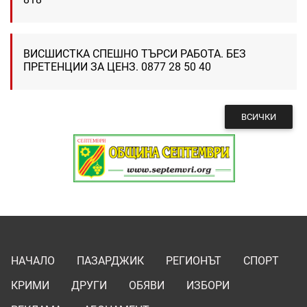
ВИСШИСТКА СПЕШНО ТЪРСИ РАБОТА. БЕЗ
ПРЕТЕНЦИИ ЗА ЦЕНЗ. 0877 28 50 40
ВСИЧКИ
НАЧАЛО
ПАЗАРДЖИК
РЕГИОНЪТ
СПОРТ
КРИМИ
ДРУГИ
ОБЯВИ
ИЗБОРИ