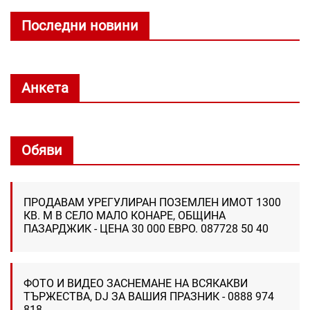
Последни новини
Анкета
Обяви
ПРОДАВАМ УРЕГУЛИРАН ПОЗЕМЛЕН ИМОТ 1300
КВ. М В СЕЛО МАЛО КОНАРЕ, ОБЩИНА
ПАЗАРДЖИК - ЦЕНА 30 000 ЕВРО. 087728 50 40
ФОТО И ВИДЕО ЗАСНЕМАНЕ НА ВСЯКАКВИ
ТЪРЖЕСТВА, DJ ЗА ВАШИЯ ПРАЗНИК - 0888 974
818