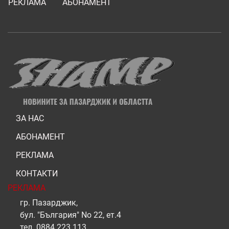
РЕКЛАМА
АБОНАМЕНТ
ЗА НАС
АБОНАМЕНТ
РЕКЛАМА
КОНТАКТИ
РЕКЛАМА
гр. Пазарджик,
бул. "България" No 22, ет.4
тел.
0884 223 113