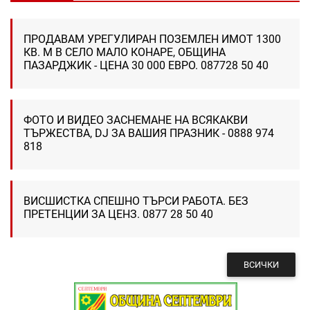
ПРОДАВАМ УРЕГУЛИРАН ПОЗЕМЛЕН ИМОТ 1300
КВ. М В СЕЛО МАЛО КОНАРЕ, ОБЩИНА
ПАЗАРДЖИК - ЦЕНА 30 000 ЕВРО. 087728 50 40
ФОТО И ВИДЕО ЗАСНЕМАНЕ НА ВСЯКАКВИ
ТЪРЖЕСТВА, DJ ЗА ВАШИЯ ПРАЗНИК - 0888 974
818
ВИСШИСТКА СПЕШНО ТЪРСИ РАБОТА. БЕЗ
ПРЕТЕНЦИИ ЗА ЦЕНЗ. 0877 28 50 40
ВСИЧКИ