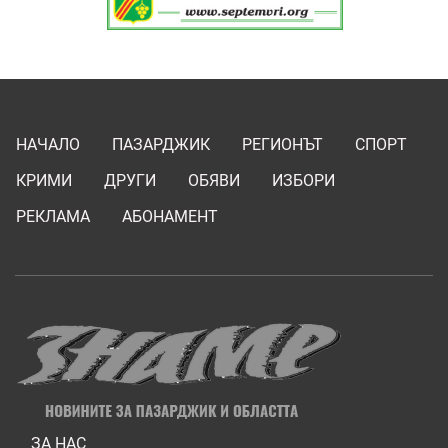
НАЧАЛО
ПАЗАРДЖИК
РЕГИОНЪТ
СПОРТ
КРИМИ
ДРУГИ
ОБЯВИ
ИЗБОРИ
РЕКЛАМА
АБОНАМЕНТ
ЗА НАС