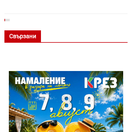
Свързани