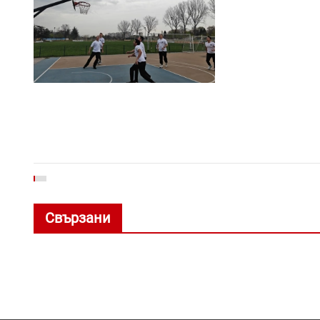
Свързани