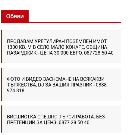
Обяви
ПРОДАВАМ УРЕГУЛИРАН ПОЗЕМЛЕН ИМОТ
1300 КВ. М В СЕЛО МАЛО КОНАРЕ, ОБЩИНА
ПАЗАРДЖИК - ЦЕНА 30 000 ЕВРО. 087728 50 40
ФОТО И ВИДЕО ЗАСНЕМАНЕ НА ВСЯКАКВИ
ТЪРЖЕСТВА, DJ ЗА ВАШИЯ ПРАЗНИК - 0888
974 818
ВИСШИСТКА СПЕШНО ТЪРСИ РАБОТА. БЕЗ
ПРЕТЕНЦИИ ЗА ЦЕНЗ. 0877 28 50 40