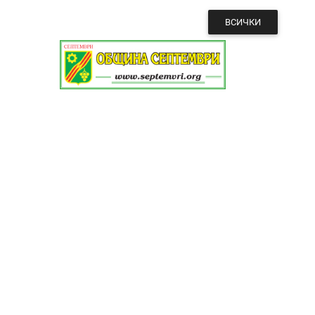
ВСИЧКИ