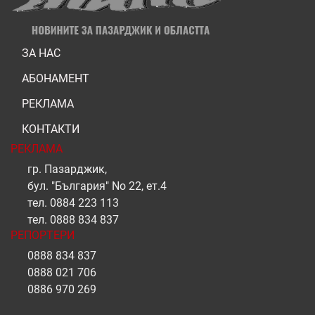
ЗА НАС
АБОНАМЕНТ
РЕКЛАМА
КОНТАКТИ
РЕКЛАМА
гр. Пазарджик,
бул. "България" No 22, ет.4
тел.
0884 223 113
тел.
0888 834 837
РЕПОРТЕРИ
0888 834 837
0888 021 706
0886 970 269