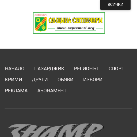
ВСИЧКИ
НАЧАЛО
ПАЗАРДЖИК
РЕГИОНЪТ
СПОРТ
КРИМИ
ДРУГИ
ОБЯВИ
ИЗБОРИ
РЕКЛАМА
АБОНАМЕНТ