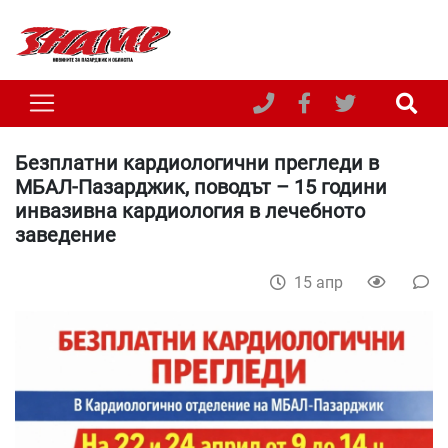
Безплатни кардиологични прегледи в
МБАЛ-Пазарджик, поводът – 15 години
инвазивна кардиология в лечебното
заведение
15 апр