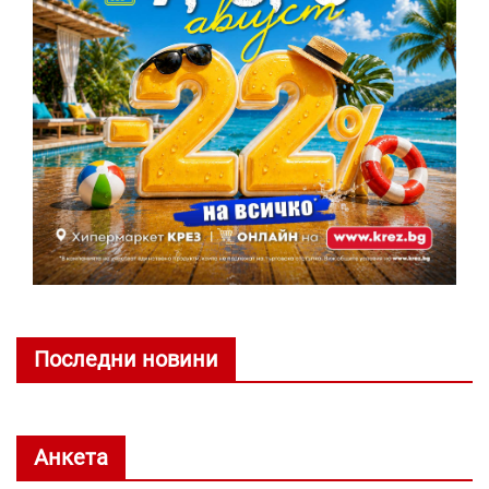
Последни новини
Анкета