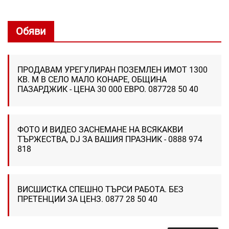
Обяви
ПРОДАВАМ УРЕГУЛИРАН ПОЗЕМЛЕН ИМОТ 1300
КВ. М В СЕЛО МАЛО КОНАРЕ, ОБЩИНА
ПАЗАРДЖИК - ЦЕНА 30 000 ЕВРО. 087728 50 40
ФОТО И ВИДЕО ЗАСНЕМАНЕ НА ВСЯКАКВИ
ТЪРЖЕСТВА, DJ ЗА ВАШИЯ ПРАЗНИК - 0888 974
818
ВИСШИСТКА СПЕШНО ТЪРСИ РАБОТА. БЕЗ
ПРЕТЕНЦИИ ЗА ЦЕНЗ. 0877 28 50 40