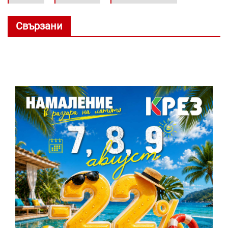
Свързани