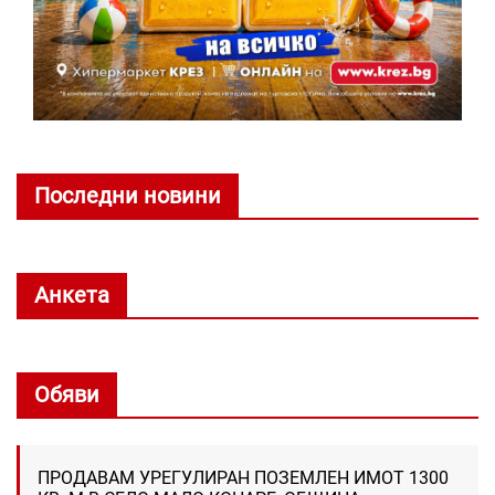
Последни новини
Анкета
Обяви
ПРОДАВАМ УРЕГУЛИРАН ПОЗЕМЛЕН ИМОТ 1300