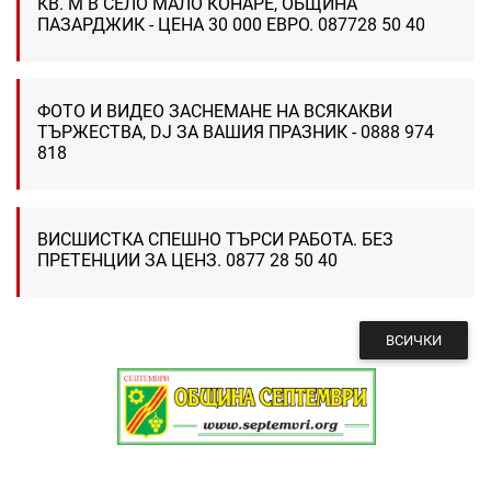
КВ. М В СЕЛО МАЛО КОНАРЕ, ОБЩИНА
ПАЗАРДЖИК - ЦЕНА 30 000 ЕВРО. 087728 50 40
ФОТО И ВИДЕО ЗАСНЕМАНЕ НА ВСЯКАКВИ
ТЪРЖЕСТВА, DJ ЗА ВАШИЯ ПРАЗНИК - 0888 974
818
ВИСШИСТКА СПЕШНО ТЪРСИ РАБОТА. БЕЗ
ПРЕТЕНЦИИ ЗА ЦЕНЗ. 0877 28 50 40
ВСИЧКИ