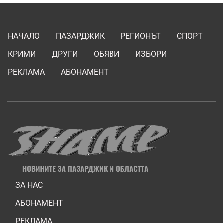
НАЧАЛО
ПАЗАРДЖИК
РЕГИОНЪТ
СПОРТ
КРИМИ
ДРУГИ
ОБЯВИ
ИЗБОРИ
РЕКЛАМА
АБОНАМЕНТ
ЗА НАС
АБОНАМЕНТ
РЕКЛАМА