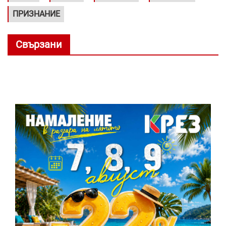
ПРИЗНАНИЕ
Свързани