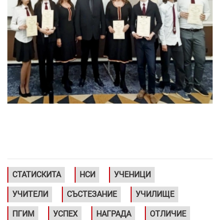
СТАТИСКИТА
НСИ
УЧЕНИЦИ
УЧИТЕЛИ
СЪСТЕЗАНИЕ
УЧИЛИЩЕ
ПГИМ
УСПЕХ
НАГРАДА
ОТЛИЧИЕ