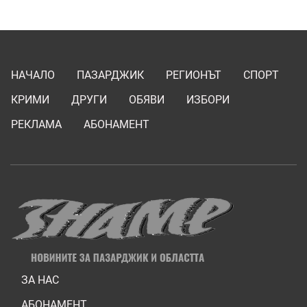
НАЧАЛО
ПАЗАРДЖИК
РЕГИОНЪТ
СПОРТ
КРИМИ
ДРУГИ
ОБЯВИ
ИЗБОРИ
РЕКЛАМА
АБОНАМЕНТ
ЗА НАС
АБОНАМЕНТ