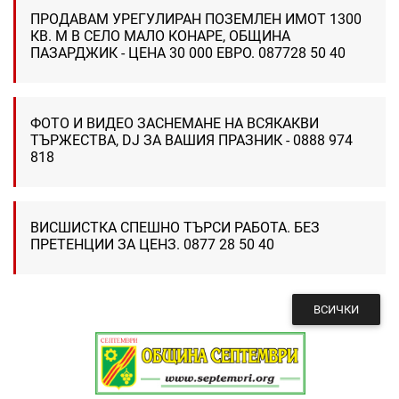
ПРОДАВАМ УРЕГУЛИРАН ПОЗЕМЛЕН ИМОТ 1300
КВ. М В СЕЛО МАЛО КОНАРЕ, ОБЩИНА
ПАЗАРДЖИК - ЦЕНА 30 000 ЕВРО. 087728 50 40
ФОТО И ВИДЕО ЗАСНЕМАНЕ НА ВСЯКАКВИ
ТЪРЖЕСТВА, DJ ЗА ВАШИЯ ПРАЗНИК - 0888 974
818
ВИСШИСТКА СПЕШНО ТЪРСИ РАБОТА. БЕЗ
ПРЕТЕНЦИИ ЗА ЦЕНЗ. 0877 28 50 40
ВСИЧКИ