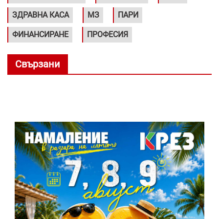
ЗДРАВНА КАСА
МЗ
ПАРИ
ФИНАНСИРАНЕ
ПРОФЕСИЯ
Свързани