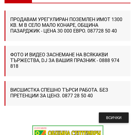
ПРОДАВАМ УРЕГУЛИРАН ПОЗЕМЛЕН ИМОТ 1300
КВ. М В СЕЛО МАЛО КОНАРЕ, ОБЩИНА
ПАЗАРДЖИК - ЦЕНА 30 000 ЕВРО. 087728 50 40
ФОТО И ВИДЕО ЗАСНЕМАНЕ НА ВСЯКАКВИ
ТЪРЖЕСТВА, DJ ЗА ВАШИЯ ПРАЗНИК - 0888 974
818
ВИСШИСТКА СПЕШНО ТЪРСИ РАБОТА. БЕЗ
ПРЕТЕНЦИИ ЗА ЦЕНЗ. 0877 28 50 40
ВСИЧКИ