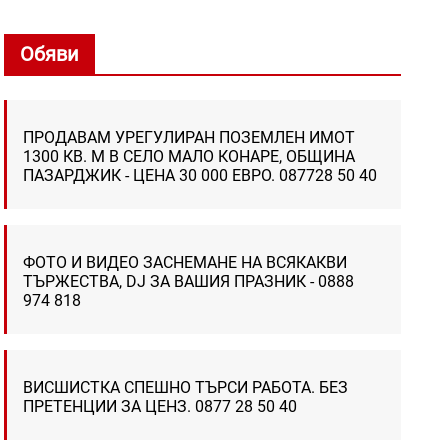
Обяви
ПРОДАВАМ УРЕГУЛИРАН ПОЗЕМЛЕН ИМОТ
1300 КВ. М В СЕЛО МАЛО КОНАРЕ, ОБЩИНА
ПАЗАРДЖИК - ЦЕНА 30 000 ЕВРО. 087728 50 40
ФОТО И ВИДЕО ЗАСНЕМАНЕ НА ВСЯКАКВИ
ТЪРЖЕСТВА, DJ ЗА ВАШИЯ ПРАЗНИК - 0888
974 818
ВИСШИСТКА СПЕШНО ТЪРСИ РАБОТА. БЕЗ
ПРЕТЕНЦИИ ЗА ЦЕНЗ. 0877 28 50 40