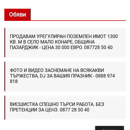
Обяви
ПРОДАВАМ УРЕГУЛИРАН ПОЗЕМЛЕН ИМОТ 1300
КВ. М В СЕЛО МАЛО КОНАРЕ, ОБЩИНА
ПАЗАРДЖИК - ЦЕНА 30 000 ЕВРО. 087728 50 40
ФОТО И ВИДЕО ЗАСНЕМАНЕ НА ВСЯКАКВИ
ТЪРЖЕСТВА, DJ ЗА ВАШИЯ ПРАЗНИК - 0888 974
818
ВИСШИСТКА СПЕШНО ТЪРСИ РАБОТА. БЕЗ
ПРЕТЕНЦИИ ЗА ЦЕНЗ. 0877 28 50 40