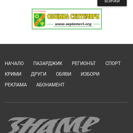
ВСИЧКИ
НАЧАЛО
ПАЗАРДЖИК
РЕГИОНЪТ
СПОРТ
КРИМИ
ДРУГИ
ОБЯВИ
ИЗБОРИ
РЕКЛАМА
АБОНАМЕНТ