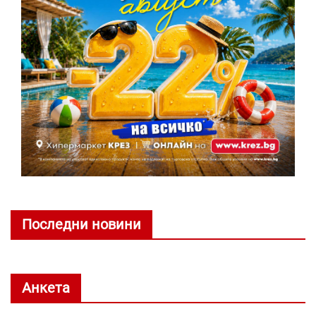
Последни новини
Анкета