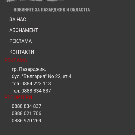
ЗА НАС
АБОНАМЕНТ
РЕКЛАМА
КОНТАКТИ
РЕКЛАМА
гр. Пазарджик,
бул. "България" No 22, ет.4
тел.
0884 223 113
тел.
0888 834 837
РЕПОРТЕРИ
0888 834 837
0888 021 706
0886 970 269