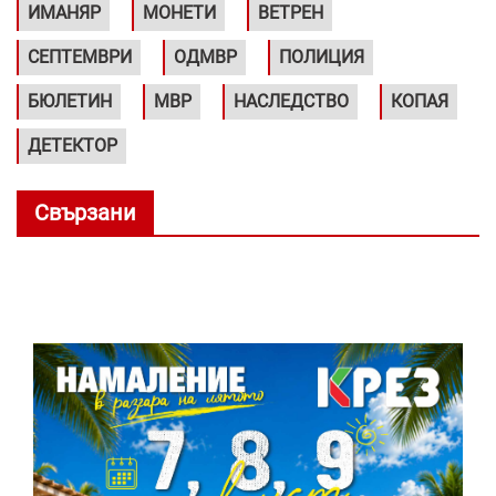
ИМАНЯР
МОНЕТИ
ВЕТРЕН
СЕПТЕМВРИ
ОДМВР
ПОЛИЦИЯ
БЮЛЕТИН
МВР
НАСЛЕДСТВО
КОПАЯ
ДЕТЕКТОР
Свързани