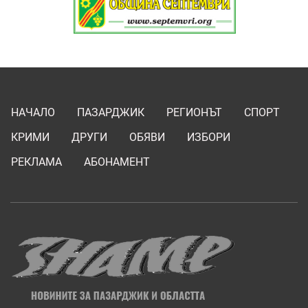
НАЧАЛО
ПАЗАРДЖИК
РЕГИОНЪТ
СПОРТ
КРИМИ
ДРУГИ
ОБЯВИ
ИЗБОРИ
РЕКЛАМА
АБОНАМЕНТ