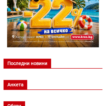
Последни новини
Анкета