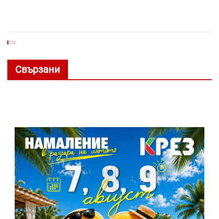
Свързани