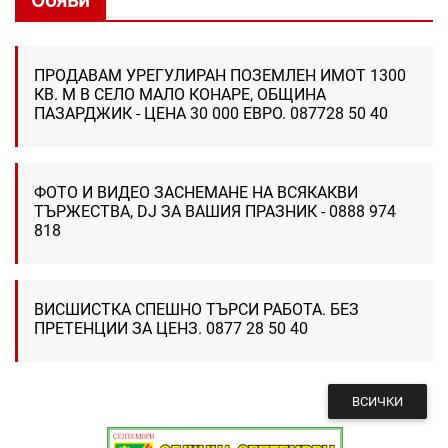
Обяви
ПРОДАВАМ УРЕГУЛИРАН ПОЗЕМЛЕН ИМОТ 1300
КВ. М В СЕЛО МАЛО КОНАРЕ, ОБЩИНА
ПАЗАРДЖИК - ЦЕНА 30 000 ЕВРО. 087728 50 40
ФОТО И ВИДЕО ЗАСНЕМАНЕ НА ВСЯКАКВИ
ТЪРЖЕСТВА, DJ ЗА ВАШИЯ ПРАЗНИК - 0888 974
818
ВИСШИСТКА СПЕШНО ТЪРСИ РАБОТА. БЕЗ
ПРЕТЕНЦИИ ЗА ЦЕНЗ. 0877 28 50 40
ВСИЧКИ