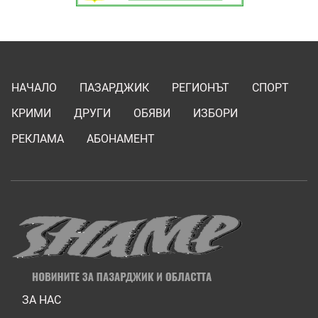
НАЧАЛО
ПАЗАРДЖИК
РЕГИОНЪТ
СПОРТ
КРИМИ
ДРУГИ
ОБЯВИ
ИЗБОРИ
РЕКЛАМА
АБОНАМЕНТ
ЗА НАС