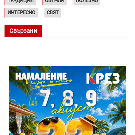
ТРАДИЦИИ
ОБИЧАИ
ПОЛЕЗНО
ИНТЕРЕСНО
СВЯТ
Свързани