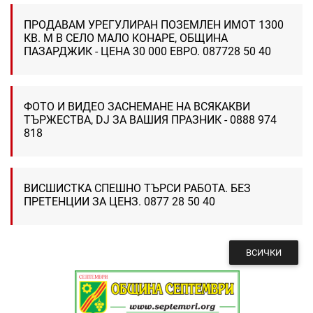
ПРОДАВАМ УРЕГУЛИРАН ПОЗЕМЛЕН ИМОТ 1300
КВ. М В СЕЛО МАЛО КОНАРЕ, ОБЩИНА
ПАЗАРДЖИК - ЦЕНА 30 000 ЕВРО. 087728 50 40
ФОТО И ВИДЕО ЗАСНЕМАНЕ НА ВСЯКАКВИ
ТЪРЖЕСТВА, DJ ЗА ВАШИЯ ПРАЗНИК - 0888 974
818
ВИСШИСТКА СПЕШНО ТЪРСИ РАБОТА. БЕЗ
ПРЕТЕНЦИИ ЗА ЦЕНЗ. 0877 28 50 40
ВСИЧКИ