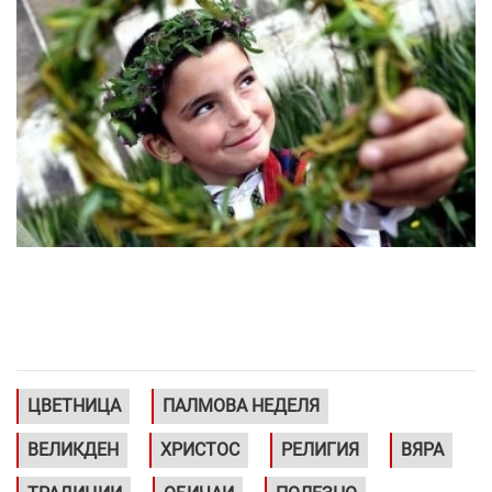
ЦВЕТНИЦА
ПАЛМОВА НЕДЕЛЯ
ВЕЛИКДЕН
ХРИСТОС
РЕЛИГИЯ
ВЯРА