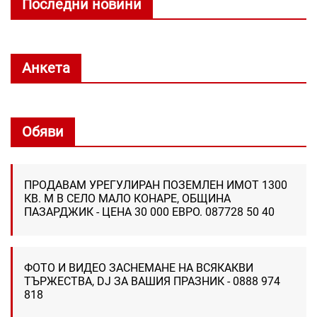
Последни новини
Анкета
Обяви
ПРОДАВАМ УРЕГУЛИРАН ПОЗЕМЛЕН ИМОТ 1300
КВ. М В СЕЛО МАЛО КОНАРЕ, ОБЩИНА
ПАЗАРДЖИК - ЦЕНА 30 000 ЕВРО. 087728 50 40
ФОТО И ВИДЕО ЗАСНЕМАНЕ НА ВСЯКАКВИ
ТЪРЖЕСТВА, DJ ЗА ВАШИЯ ПРАЗНИК - 0888 974
818