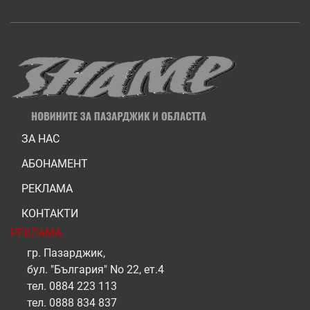
ЗА НАС
АБОНАМЕНТ
РЕКЛАМА
КОНТАКТИ
РЕКЛАМА
гр. Пазарджик,
бул. "България" No 22, ет.4
тел.
0884 223 113
тел.
0888 834 837