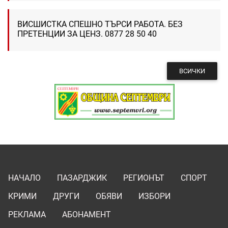
ВИСШИСТКА СПЕШНО ТЪРСИ РАБОТА. БЕЗ
ПРЕТЕНЦИИ ЗА ЦЕНЗ. 0877 28 50 40
ВСИЧКИ
НАЧАЛО
ПАЗАРДЖИК
РЕГИОНЪТ
СПОРТ
КРИМИ
ДРУГИ
ОБЯВИ
ИЗБОРИ
РЕКЛАМА
АБОНАМЕНТ