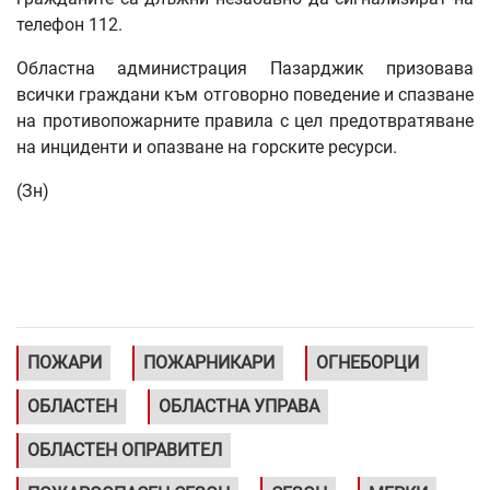
телефон 112.
Областна администрация Пазарджик призовава
всички граждани към отговорно поведение и спазване
на противопожарните правила с цел предотвратяване
на инциденти и опазване на горските ресурси.
(Зн)
ПОЖАРИ
ПОЖАРНИКАРИ
ОГНЕБОРЦИ
ОБЛАСТЕН
ОБЛАСТНА УПРАВА
ОБЛАСТЕН ОПРАВИТЕЛ