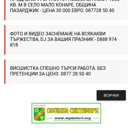
КВ. М В СЕЛО МАЛО КОНАРЕ, ОБЩИНА
ПАЗАРДЖИК - ЦЕНА 30 000 ЕВРО. 087728 50 40
ФОТО И ВИДЕО ЗАСНЕМАНЕ НА ВСЯКАКВИ
ТЪРЖЕСТВА, DJ ЗА ВАШИЯ ПРАЗНИК - 0888 974
818
ВИСШИСТКА СПЕШНО ТЪРСИ РАБОТА. БЕЗ
ПРЕТЕНЦИИ ЗА ЦЕНЗ. 0877 28 50 40
ВСИЧКИ