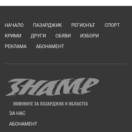
НАЧАЛО
ПАЗАРДЖИК
РЕГИОНЪТ
СПОРТ
КРИМИ
ДРУГИ
ОБЯВИ
ИЗБОРИ
РЕКЛАМА
АБОНАМЕНТ
ЗА НАС
АБОНАМЕНТ