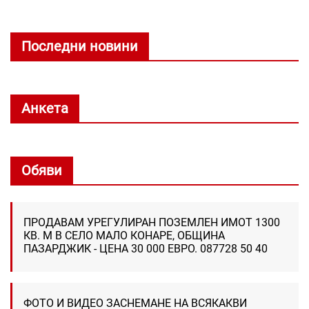
Последни новини
Анкета
Обяви
ПРОДАВАМ УРЕГУЛИРАН ПОЗЕМЛЕН ИМОТ 1300
КВ. М В СЕЛО МАЛО КОНАРЕ, ОБЩИНА
ПАЗАРДЖИК - ЦЕНА 30 000 ЕВРО. 087728 50 40
ФОТО И ВИДЕО ЗАСНЕМАНЕ НА ВСЯКАКВИ