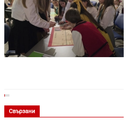
Свързани