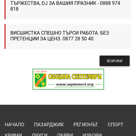
ТЪРЖЕСТВА, DJ ЗА ВАШИЯ ПРАЗНИК - 0888 974
818
ВИСШИСТКА СПЕШНО ТЪРСИ РАБОТА. БЕЗ
ПРЕТЕНЦИИ ЗА ЦЕНЗ. 0877 28 50 40
ВСИЧКИ
НАЧАЛО
ПАЗАРДЖИК
РЕГИОНЪТ
СПОРТ
КРИМИ
ДРУГИ
ОБЯВИ
ИЗБОРИ