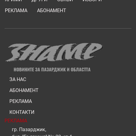
РЕКЛАМА
АБОНАМЕНТ
ЗА НАС
АБОНАМЕНТ
РЕКЛАМА
КОНТАКТИ
РЕКЛАМА
гр. Пазарджик,