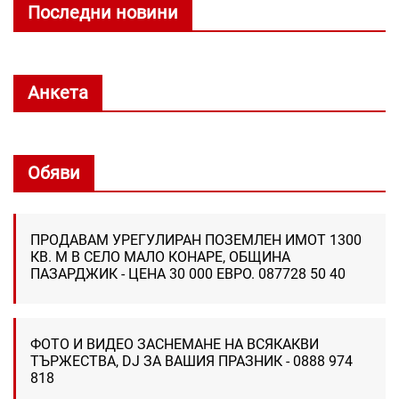
Последни новини
Анкета
Обяви
ПРОДАВАМ УРЕГУЛИРАН ПОЗЕМЛЕН ИМОТ 1300
КВ. М В СЕЛО МАЛО КОНАРЕ, ОБЩИНА
ПАЗАРДЖИК - ЦЕНА 30 000 ЕВРО. 087728 50 40
ФОТО И ВИДЕО ЗАСНЕМАНЕ НА ВСЯКАКВИ
ТЪРЖЕСТВА, DJ ЗА ВАШИЯ ПРАЗНИК - 0888 974
818