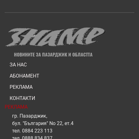
ЗА НАС
АБОНАМЕНТ
РЕКЛАМА
КОНТАКТИ
РЕКЛАМА
гр. Пазарджик,
бул. "България" No 22, ет.4
тел.
0884 223 113
тел.
0888 834 837