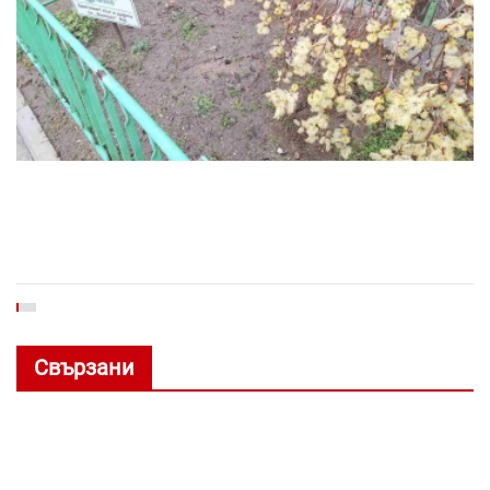
Свързани