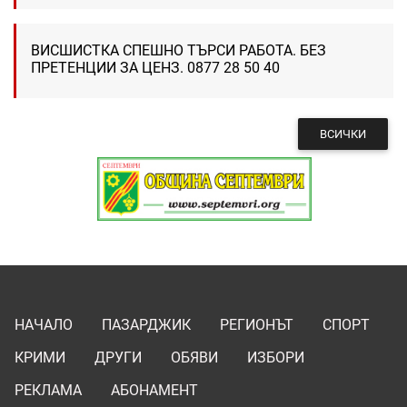
ВИСШИСТКА СПЕШНО ТЪРСИ РАБОТА. БЕЗ
ПРЕТЕНЦИИ ЗА ЦЕНЗ. 0877 28 50 40
ВСИЧКИ
НАЧАЛО
ПАЗАРДЖИК
РЕГИОНЪТ
СПОРТ
КРИМИ
ДРУГИ
ОБЯВИ
ИЗБОРИ
РЕКЛАМА
АБОНАМЕНТ